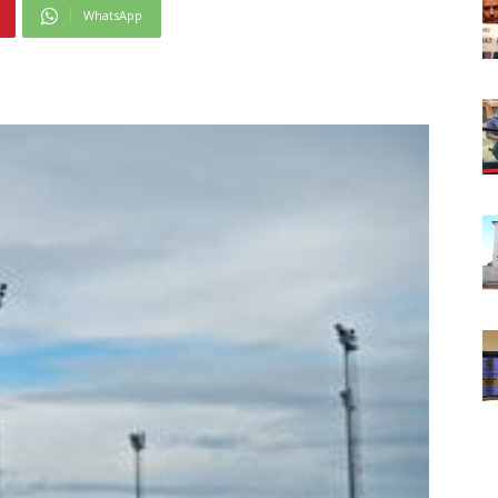
WhatsApp