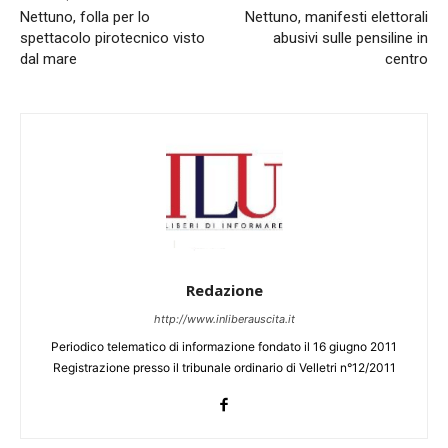
Nettuno, folla per lo
Nettuno, manifesti elettorali
spettacolo pirotecnico visto
abusivi sulle pensiline in
dal mare
centro
Redazione
http://www.inliberauscita.it
Periodico telematico di informazione fondato il 16 giugno 2011
Registrazione presso il tribunale ordinario di Velletri n°12/2011