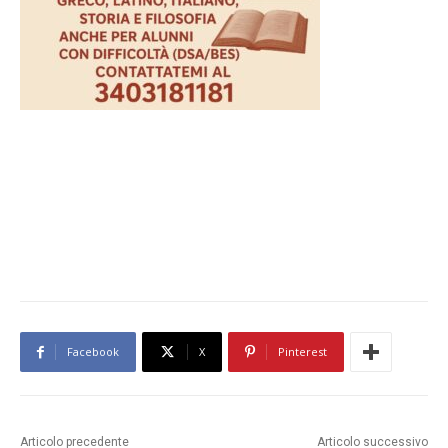
Facebook
X
Pinterest
Articolo precedente
Articolo successivo