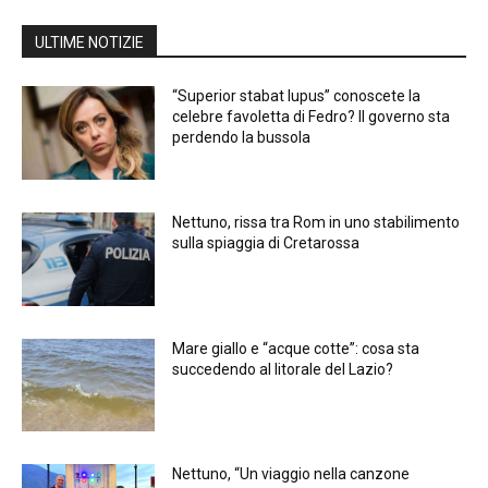
ULTIME NOTIZIE
“Superior stabat lupus” conoscete la
celebre favoletta di Fedro? Il governo sta
perdendo la bussola
Nettuno, rissa tra Rom in uno stabilimento
sulla spiaggia di Cretarossa
Mare giallo e “acque cotte”: cosa sta
succedendo al litorale del Lazio?
Nettuno, “Un viaggio nella canzone