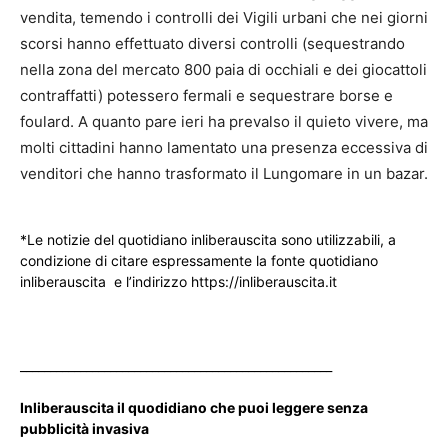
vendita, temendo i controlli dei Vigili urbani che nei giorni
scorsi hanno effettuato diversi controlli (sequestrando
nella zona del mercato 800 paia di occhiali e dei giocattoli
contraffatti) potessero fermali e sequestrare borse e
foulard. A quanto pare ieri ha prevalso il quieto vivere, ma
molti cittadini hanno lamentato una presenza eccessiva di
venditori che hanno trasformato il Lungomare in un bazar.
*Le notizie del quotidiano inliberauscita sono utilizzabili, a
condizione di citare espressamente la fonte quotidiano
inliberauscita e l’indirizzo https://inliberauscita.it
____________________________________________________
Inliberauscita il quodidiano che puoi leggere senza
pubblicità invasiva