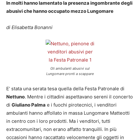
In molti hanno lamentato la presenza ingombrante degli
abusivi che hanno occupato mezzo Lungomare
di Elisabetta Bonanni
Gli ambulanti abusivi sul
Lungomare pronti a scappare
E’ stata una serata tesa quella della Festa Patronale di
Nettuno
. Mentre i cittadini aspettavano sereni il concerto
di
Giuliano Palma
e i fuochi pirotecnici, i venditori
ambulanti hanno affollato in massa Lungomare Matteotti
in centro con i loro prodotti. Ma i venditori, tutti
extracomunitari, non erano affatto tranquilli. In più
occasioni hanno raccattato velocemente gli oggetti in