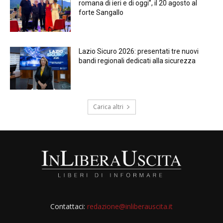
romana di ieri e di oggi”, il 20 agosto al
forte Sangallo
Lazio Sicuro 2026: presentati tre nuovi
bandi regionali dedicati alla sicurezza
Carica altri
Contattaci:
redazione@inliberauscita.it