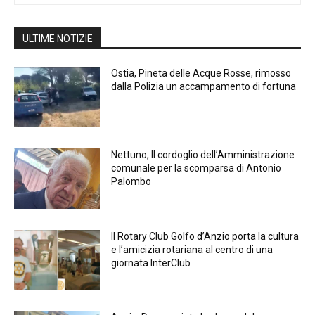
ULTIME NOTIZIE
Ostia, Pineta delle Acque Rosse, rimosso
dalla Polizia un accampamento di fortuna
Nettuno, Il cordoglio dell’Amministrazione
comunale per la scomparsa di Antonio
Palombo
Il Rotary Club Golfo d’Anzio porta la cultura
e l’amicizia rotariana al centro di una
giornata InterClub