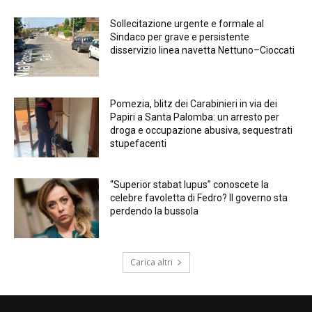
Sollecitazione urgente e formale al
Sindaco per grave e persistente
disservizio linea navetta Nettuno–Cioccati
Pomezia, blitz dei Carabinieri in via dei
Papiri a Santa Palomba: un arresto per
droga e occupazione abusiva, sequestrati
stupefacenti
“Superior stabat lupus” conoscete la
celebre favoletta di Fedro? Il governo sta
perdendo la bussola
Carica altri