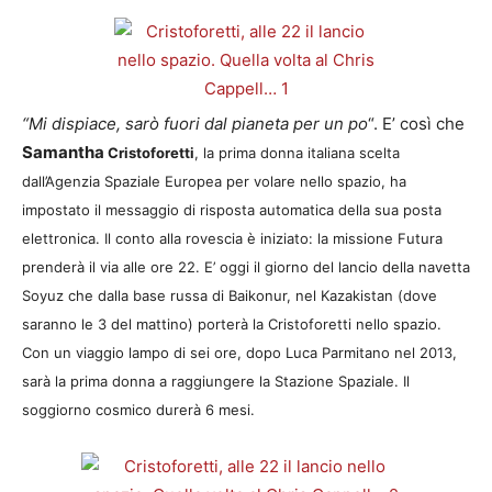
“Mi dispiace, sarò fuori dal pianeta per un po
“. E’ così che
Samantha
Cristoforetti
, la prima donna italiana scelta
dall’Agenzia Spaziale Europea per volare nello spazio, ha
impostato il messaggio di risposta automatica della sua posta
elettronica. Il conto alla rovescia è iniziato: la
missione Futura
prenderà il via alle ore 22. E’ oggi il giorno del lancio della navetta
Soyuz che dalla base russa di Baikonur, nel Kazakistan (dove
saranno le 3 del mattino) porterà la Cristoforetti nello spazio.
Con un viaggio lampo di sei ore, dopo Luca Parmitano nel 2013,
sarà la prima donna a raggiungere la Stazione Spaziale. Il
soggiorno cosmico durerà 6 mesi.