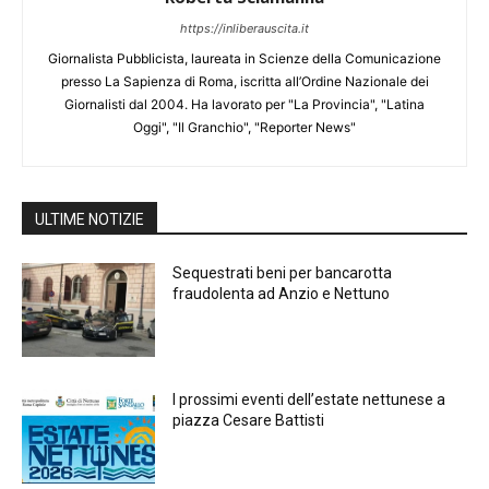
https://inliberauscita.it
Giornalista Pubblicista, laureata in Scienze della Comunicazione
presso La Sapienza di Roma, iscritta all’Ordine Nazionale dei
Giornalisti dal 2004. Ha lavorato per "La Provincia", "Latina
Oggi", "Il Granchio", "Reporter News"
ULTIME NOTIZIE
Sequestrati beni per bancarotta
fraudolenta ad Anzio e Nettuno
I prossimi eventi dell’estate nettunese a
piazza Cesare Battisti