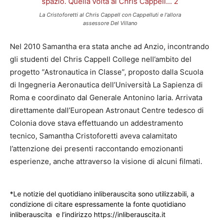
La Cristoforetti al Chris Cappell con Cappelluti e l'allora
assessore Del Villano
Nel 2010 Samantha era stata anche ad Anzio, incontrando
gli studenti del Chris Cappell College nell’ambito del
progetto “Astronautica in Classe”, proposto dalla Scuola
di Ingegneria Aeronautica dell’Università La Sapienza di
Roma e coordinato dal Generale Antonino Iaria. Arrivata
direttamente dall’European Astronaut Centre tedesco di
Colonia dove stava effettuando un addestramento
tecnico, Samantha Cristoforetti aveva calamitato
l’attenzione dei presenti raccontando emozionanti
esperienze, anche attraverso la visione di alcuni filmati.
*Le notizie del quotidiano inliberauscita sono utilizzabili, a
condizione di citare espressamente la fonte quotidiano
inliberauscita e l’indirizzo https://inliberauscita.it