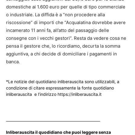
domestiche ai 1.600 euro per quelle di tipo commerciale
o industriale. La diffida è a “non procedere alla
riscossione” di importi che “Acqualatina dovrebbe avere
incamerato 11 anni fa, all’atto del passaggio delle
consegne con i vecchi gestori”. Resta da vedere cosa ne
pensa il gestore che, lo ricordiamo, decurta la somma
aggiuntiva, a chi decide di domiciliare i pagamenti in
banca.
*Le notizie del quotidiano inliberauscita sono utilizzabili, a
condizione di citare espressamente la fonte quotidiano
inliberauscita e l’indirizzo https://inliberauscita.it
____________________________________________________
Inliberauscita il quodidiano che puoi leggere senza