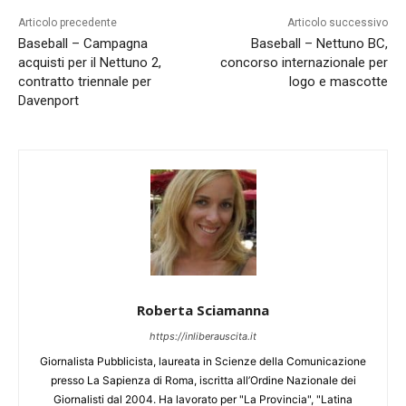
Articolo precedente
Articolo successivo
Baseball – Campagna
Baseball – Nettuno BC,
acquisti per il Nettuno 2,
concorso internazionale per
contratto triennale per
logo e mascotte
Davenport
Roberta Sciamanna
https://inliberauscita.it
Giornalista Pubblicista, laureata in Scienze della Comunicazione
presso La Sapienza di Roma, iscritta all’Ordine Nazionale dei
Giornalisti dal 2004. Ha lavorato per "La Provincia", "Latina