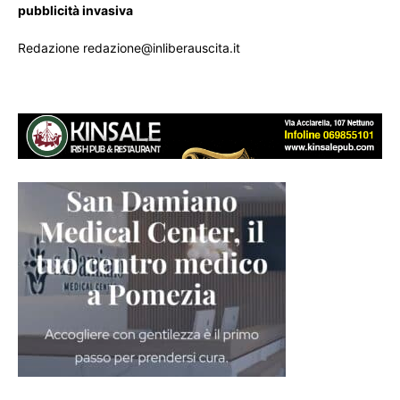
pubblicità invasiva
Redazione redazione@inliberauscita.it