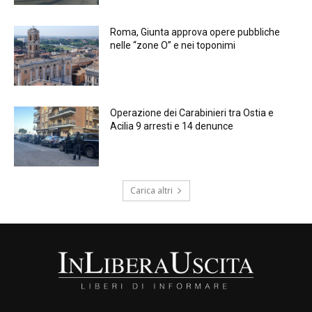
Roma, Giunta approva opere pubbliche
nelle “zone O” e nei toponimi
Operazione dei Carabinieri tra Ostia e
Acilia 9 arresti e 14 denunce
Carica altri