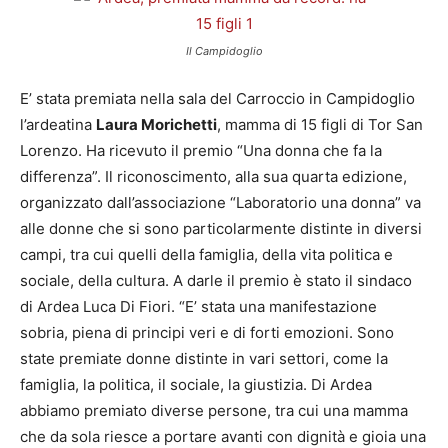
Il Campidoglio
E’ stata premiata nella sala del Carroccio in Campidoglio
l’ardeatina
Laura Morichetti
, mamma di 15 figli di Tor San
Lorenzo. Ha ricevuto il premio “Una donna che fa la
differenza”. Il riconoscimento, alla sua quarta edizione,
organizzato dall’associazione “Laboratorio una donna” va
alle donne che si sono particolarmente distinte in diversi
campi, tra cui quelli della famiglia, della vita politica e
sociale, della cultura. A darle il premio è stato il sindaco
di Ardea Luca Di Fiori. “E’ stata una manifestazione
sobria, piena di principi veri e di forti emozioni. Sono
state premiate donne distinte in vari settori, come la
famiglia, la politica, il sociale, la giustizia. Di Ardea
abbiamo premiato diverse persone, tra cui una mamma
che da sola riesce a portare avanti con dignità e gioia una