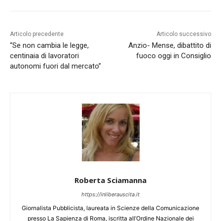
Articolo precedente
Articolo successivo
“Se non cambia le legge,
Anzio- Mense, dibattito di
centinaia di lavoratori
fuoco oggi in Consiglio
autonomi fuori dal mercato”
Roberta Sciamanna
https://inliberauscita.it
Giornalista Pubblicista, laureata in Scienze della Comunicazione
presso La Sapienza di Roma, iscritta all’Ordine Nazionale dei