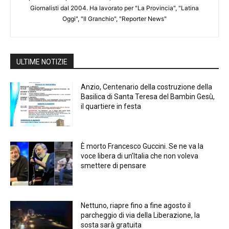
Giornalisti dal 2004. Ha lavorato per "La Provincia", "Latina
Oggi", "Il Granchio", "Reporter News"
ULTIME NOTIZIE
Anzio, Centenario della costruzione della
Basilica di Santa Teresa del Bambin Gesù,
il quartiere in festa
È morto Francesco Guccini. Se ne va la
voce libera di un’Italia che non voleva
smettere di pensare
Nettuno, riapre fino a fine agosto il
parcheggio di via della Liberazione, la
sosta sarà gratuita