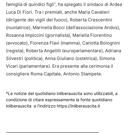
famiglia di quindici figli”, ha spiegato il sindaco di Ardea
Luca Di Fiori. Tra i premiati, anche Maria Cavalieri
(dirigente dei vigili del fuoco), Roberta Crescentini
(nuotatrice), Marinella Bocci (dell’associazione Andos),
Rosanna Impiccini (giornalista), Mariella Fiorentino
(avvocato), Fiorenza Flavi (mamma), Carlotta Bolognini
(regista), Roberta Angelilli (europarlamentare), Adriana
Silvestri (politica), Anna Giuliano (ostetrica), Simona
Vicari (parlamentare). Era presente alla cerimonia il
consigliere Roma Capitale, Antonio Stampete.
*Le notizie del quotidiano inliberauscita sono utilizzabili, a
condizione di citare espressamente la fonte quotidiano
inliberauscita e l’indirizzo https://inliberauscita.it
____________________________________________________