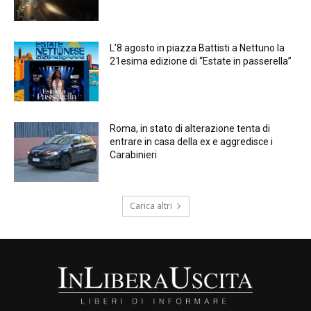
L’8 agosto in piazza Battisti a Nettuno la
21esima edizione di “Estate in passerella”
Roma, in stato di alterazione tenta di
entrare in casa della ex e aggredisce i
Carabinieri
Carica altri