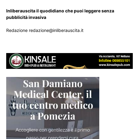
Inliberauscita il quodidiano che puoi leggere senza
pubblicità invasiva
Redazione redazione@inliberauscita.it