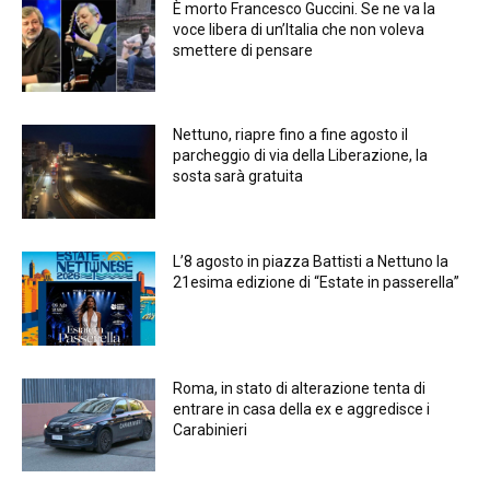
È morto Francesco Guccini. Se ne va la
voce libera di un’Italia che non voleva
smettere di pensare
Nettuno, riapre fino a fine agosto il
parcheggio di via della Liberazione, la
sosta sarà gratuita
L’8 agosto in piazza Battisti a Nettuno la
21esima edizione di “Estate in passerella”
Roma, in stato di alterazione tenta di
entrare in casa della ex e aggredisce i
Carabinieri