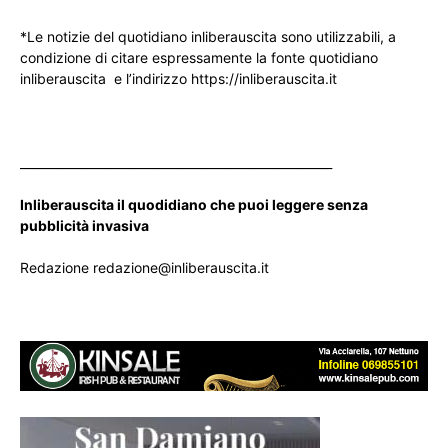
*Le notizie del quotidiano inliberauscita sono utilizzabili, a
condizione di citare espressamente la fonte quotidiano
inliberauscita e l’indirizzo https://inliberauscita.it
____________________________________________________
Inliberauscita il quodidiano che puoi leggere senza
pubblicità invasiva
Redazione redazione@inliberauscita.it