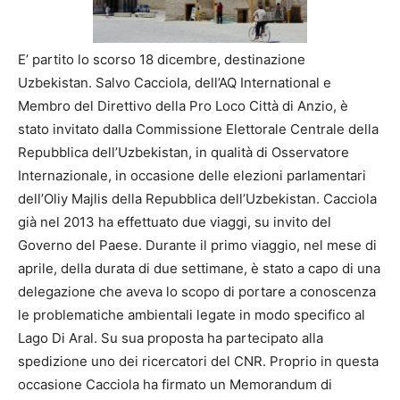
E’ partito lo scorso 18 dicembre, destinazione
Uzbekistan. Salvo Cacciola, dell’AQ International e
Membro del Direttivo della Pro Loco Città di Anzio, è
stato invitato dalla Commissione Elettorale Centrale della
Repubblica dell’Uzbekistan, in qualità di Osservatore
Internazionale, in occasione delle elezioni parlamentari
dell’Oliy Majlis della Repubblica dell’Uzbekistan. Cacciola
già nel 2013 ha effettuato due viaggi, su invito del
Governo del Paese. Durante il primo viaggio, nel mese di
aprile, della durata di due settimane, è stato a capo di una
delegazione che aveva lo scopo di portare a conoscenza
le problematiche ambientali legate in modo specifico al
Lago Di Aral. Su sua proposta ha partecipato alla
spedizione uno dei ricercatori del CNR. Proprio in questa
occasione Cacciola ha firmato un Memorandum di