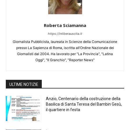
Roberta Sciamanna
https://inliberauscita.it
Giornalista Pubblicista, laureata in Scienze della Comunicazione
presso La Sapienza di Roma, iscritta all’Ordine Nazionale dei
Giornalisti dal 2004. Ha lavorato per "La Provincia", "Latina
Oggi", "Il Granchio", "Reporter News"
ULTIME NOTIZIE
Anzio, Centenario della costruzione della
Basilica di Santa Teresa del Bambin Gesù,
il quartiere in festa