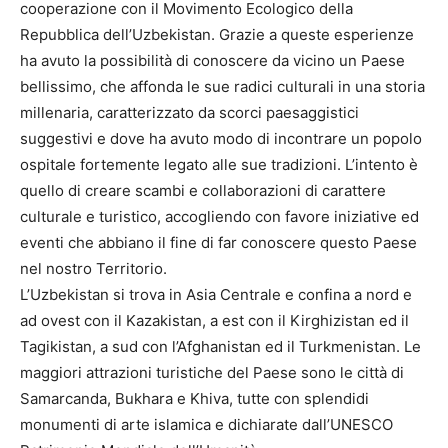
cooperazione con il Movimento Ecologico della
Repubblica dell’Uzbekistan. Grazie a queste esperienze
ha avuto la possibilità di conoscere da vicino un Paese
bellissimo, che affonda le sue radici culturali in una storia
millenaria, caratterizzato da scorci paesaggistici
suggestivi e dove ha avuto modo di incontrare un popolo
ospitale fortemente legato alle sue tradizioni. L’intento è
quello di creare scambi e collaborazioni di carattere
culturale e turistico, accogliendo con favore iniziative ed
eventi che abbiano il fine di far conoscere questo Paese
nel nostro Territorio.
L’Uzbekistan si trova in Asia Centrale e confina a nord e
ad ovest con il Kazakistan, a est con il Kirghizistan ed il
Tagikistan, a sud con l’Afghanistan ed il Turkmenistan. Le
maggiori attrazioni turistiche del Paese sono le città di
Samarcanda, Bukhara e Khiva, tutte con splendidi
monumenti di arte islamica e dichiarate dall’UNESCO