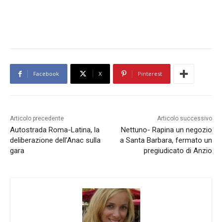
Facebook
X
Pinterest
Articolo precedente
Articolo successivo
Autostrada Roma-Latina, la
Nettuno- Rapina un negozio
deliberazione dell’Anac sulla
a Santa Barbara, fermato un
gara
pregiudicato di Anzio