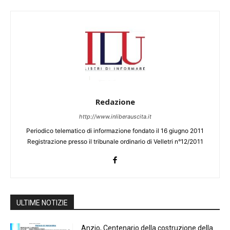
Redazione
http://www.inliberauscita.it
Periodico telematico di informazione fondato il 16 giugno 2011
Registrazione presso il tribunale ordinario di Velletri n°12/2011
ULTIME NOTIZIE
Anzio, Centenario della costruzione della