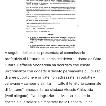
A seguito dell’istanza presentata al commissario
prefettizio di Nettuno sul tema del decoro urbano da Città
Futura, Raffaella Moscarella ha ricordato che esiste
un’ordinanza con oggetto il divieto permanente di utilizzo
di aree pubbliche e private non attrezzate, a roulotte –
carovane – camper e similari in tutto il territorio comunale
di Nettuno” emessa dall’ex sindaco Alessio Chiavetta
(vedi allegato). “Nel ringraziare la Moscarella per la
cortesia e la solerzia dimostrata nella risposta – dice