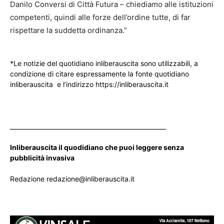
Danilo Conversi di Città Futura – chiediamo alle istituzioni
competenti, quindi alle forze dell’ordine tutte, di far
rispettare la suddetta ordinanza.”
*Le notizie del quotidiano inliberauscita sono utilizzabili, a
condizione di citare espressamente la fonte quotidiano
inliberauscita e l’indirizzo https://inliberauscita.it
____________________________________________________
Inliberauscita il quodidiano che puoi leggere senza
pubblicità invasiva
Redazione redazione@inliberauscita.it