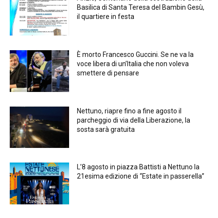
Basilica di Santa Teresa del Bambin Gesù,
il quartiere in festa
È morto Francesco Guccini. Se ne va la
voce libera di un’Italia che non voleva
smettere di pensare
Nettuno, riapre fino a fine agosto il
parcheggio di via della Liberazione, la
sosta sarà gratuita
L’8 agosto in piazza Battisti a Nettuno la
21esima edizione di “Estate in passerella”