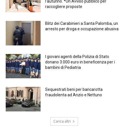
l’autunno. *Un Avviso pubblico per
raccogliere proposte
Blitz dei Carabinieri a Santa Palomba, un
arresto per droga e occupazione abusiva
I giovani agenti della Polizia di Stato
donano 3.000 euro in beneficenza per i
bambini di Pediatria
Sequestrati beni per bancarotta
fraudolenta ad Anzio e Nettuno
Carica altri