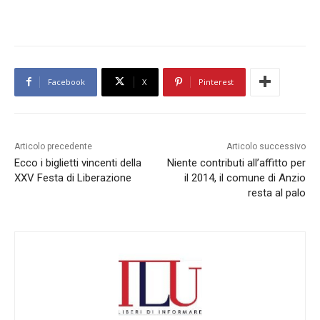
Facebook
X
Pinterest
Articolo precedente
Articolo successivo
Ecco i biglietti vincenti della
Niente contributi all’affitto per
XXV Festa di Liberazione
il 2014, il comune di Anzio
resta al palo