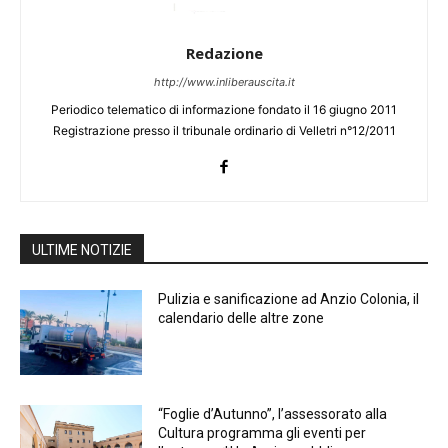
Redazione
http://www.inliberauscita.it
Periodico telematico di informazione fondato il 16 giugno 2011
Registrazione presso il tribunale ordinario di Velletri n°12/2011
ULTIME NOTIZIE
Pulizia e sanificazione ad Anzio Colonia, il
calendario delle altre zone
“Foglie d’Autunno”, l’assessorato alla
Cultura programma gli eventi per