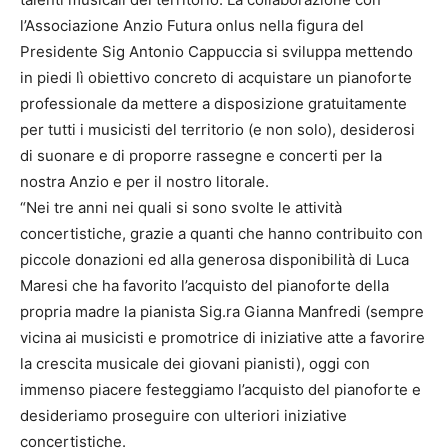
l’Associazione Anzio Futura onlus nella figura del
Presidente Sig Antonio Cappuccia si sviluppa mettendo
in piedi lì obiettivo concreto di acquistare un pianoforte
professionale da mettere a disposizione gratuitamente
per tutti i musicisti del territorio (e non solo), desiderosi
di suonare e di proporre rassegne e concerti per la
nostra Anzio e per il nostro litorale.
“Nei tre anni nei quali si sono svolte le attività
concertistiche, grazie a quanti che hanno contribuito con
piccole donazioni ed alla generosa disponibilità di Luca
Maresi che ha favorito l’acquisto del pianoforte della
propria madre la pianista Sig.ra Gianna Manfredi (sempre
vicina ai musicisti e promotrice di iniziative atte a favorire
la crescita musicale dei giovani pianisti), oggi con
immenso piacere festeggiamo l’acquisto del pianoforte e
desideriamo proseguire con ulteriori iniziative
concertistiche.