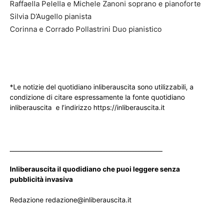
Raffaella Pelella e Michele Zanoni soprano e pianoforte
Silvia D’Augello pianista
Corinna e Corrado Pollastrini Duo pianistico
*Le notizie del quotidiano inliberauscita sono utilizzabili, a
condizione di citare espressamente la fonte quotidiano
inliberauscita e l’indirizzo https://inliberauscita.it
____________________________________________________
Inliberauscita il quodidiano che puoi leggere senza
pubblicità invasiva
Redazione redazione@inliberauscita.it