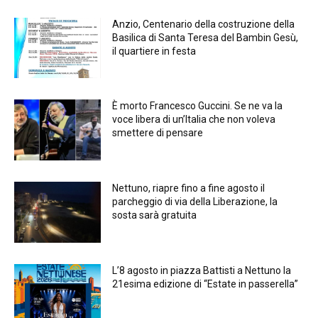
Anzio, Centenario della costruzione della
Basilica di Santa Teresa del Bambin Gesù,
il quartiere in festa
È morto Francesco Guccini. Se ne va la
voce libera di un’Italia che non voleva
smettere di pensare
Nettuno, riapre fino a fine agosto il
parcheggio di via della Liberazione, la
sosta sarà gratuita
L’8 agosto in piazza Battisti a Nettuno la
21esima edizione di “Estate in passerella”