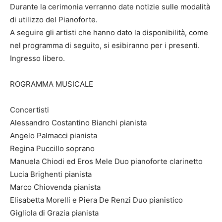
Durante la cerimonia verranno date notizie sulle modalità
di utilizzo del Pianoforte.
A seguire gli artisti che hanno dato la disponibilità, come
nel programma di seguito, si esibiranno per i presenti.
Ingresso libero.
ROGRAMMA MUSICALE
Concertisti
Alessandro Costantino Bianchi pianista
Angelo Palmacci pianista
Regina Puccillo soprano
Manuela Chiodi ed Eros Mele Duo pianoforte clarinetto
Lucia Brighenti pianista
Marco Chiovenda pianista
Elisabetta Morelli e Piera De Renzi Duo pianistico
Gigliola di Grazia pianista