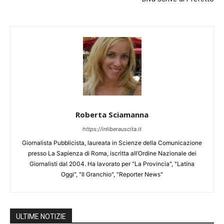
Roberta Sciamanna
https://inliberauscita.it
Giornalista Pubblicista, laureata in Scienze della Comunicazione
presso La Sapienza di Roma, iscritta all’Ordine Nazionale dei
Giornalisti dal 2004. Ha lavorato per "La Provincia", "Latina
Oggi", "Il Granchio", "Reporter News"
ULTIME NOTIZIE