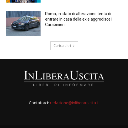
Roma, in stato di alterazione tenta di
entrare in casa della ex e aggredisce i
Carabinieri
Carica altri
Contattaci:
redazione@inliberauscita.it