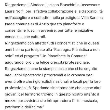
Ringraziamo il Sindaco Luciano Bruschini e l’assessore
Laura Nolfi, per la fattiva collaborazione e la disponibilità
nell’accogliere e custodire nella prestigiosa Villa Sarsina
(sede comunale) di Anzio questo pianoforte e
consentirne l’uso, in avvenire, per tutte le iniziative
concertistiche culturali.
Ringraziamo con affetto tutti i concertisti che in questi
anni hanno partecipato alla “Rassegna Pianistica e non
solo” ed al progetto “Un Pianoforte in Comune”
augurando loro una felice crescita professionale.
Ringraziamo anche la stampa locale che ci ha seguito
negli anni riportando i programmi e la cronaca degli
eventi oltre che i giornalisti nazionali e locali per la loro
professionalità. Speriamo sinceramente che anche altri
giovani del territorio trovino in questo nostro intento il
mezzo per avvicinarsi e intraprendere l’arte musicale,
patrimonio dell’anima.”