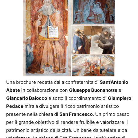
Una brochure redatta dalla confraternita di
Sant’Antonio
Abate
in collaborazione con
Giuseppe Buonanotte
e
Giancarlo Baiocco
e sotto il coordinamento di
Giampiero
Pedace
mira a divulgare il ricco patrimonio artistico
presente nella chiesa di
San Francesco
. Un primo passo
per il grande obiettivo di rendere fruibile e valorizzare il
patrimonio artistico della città. Un bene da tutelare e da