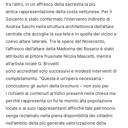
tra l’altro, in un affresco della sacrestia la più
antica rappresentazione della costa nettunese. Per il
Seicento è stato confermato l’intervento indiretto di
Andrea Sacchi nella struttura architettonica dell’altare
centrale che accoglie la sua tela e in quella del vicino e
coevo altare laterale. Tra le opere del Novecento,
l’affresco dell’altare della Madonna del Rosario è stato
attribuito al pittore frusinate Nicola Mascetti, mentre
all’artista locale G. Brovelli
sono accreditati solo successivi e modesti interventi di
completamento. “Questa è un’opera necessaria –
concludono gli autori della brochure – non solo per
i richiami ai contenuti artistici presenti nella chiesa ma
perché rappresenta un forte monito alla popolazione
locale e ai suoi rappresentanti affinché tale patrimonio
venga reclamato nella piena disponibilità dei cittadini
nell’ambito della più generale valorizzazione della