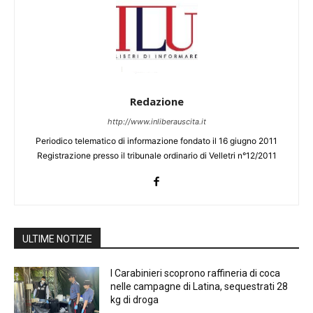
Redazione
http://www.inliberauscita.it
Periodico telematico di informazione fondato il 16 giugno 2011
Registrazione presso il tribunale ordinario di Velletri n°12/2011
ULTIME NOTIZIE
I Carabinieri scoprono raffineria di coca
nelle campagne di Latina, sequestrati 28
kg di droga