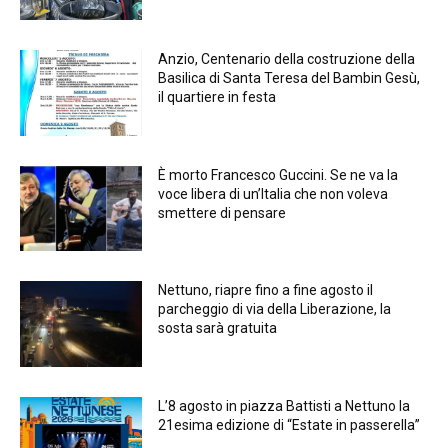
Anzio, Centenario della costruzione della
Basilica di Santa Teresa del Bambin Gesù,
il quartiere in festa
È morto Francesco Guccini. Se ne va la
voce libera di un’Italia che non voleva
smettere di pensare
Nettuno, riapre fino a fine agosto il
parcheggio di via della Liberazione, la
sosta sarà gratuita
L’8 agosto in piazza Battisti a Nettuno la
21esima edizione di “Estate in passerella”