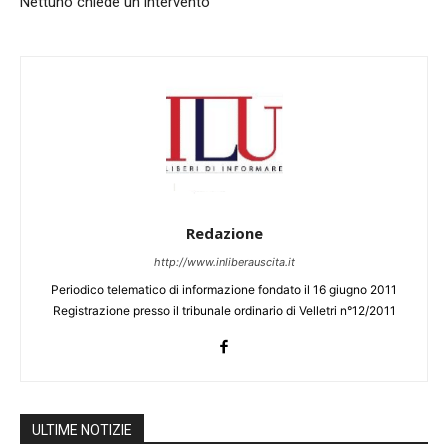
Nettuno chiede un intervento
Redazione
http://www.inliberauscita.it
Periodico telematico di informazione fondato il 16 giugno 2011
Registrazione presso il tribunale ordinario di Velletri n°12/2011
ULTIME NOTIZIE