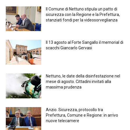
Il Comune di Nettuno stipula un patto di
sicurezza con la Regione e la Prefettura,
stanziati fondi per la videosorveglianza
Il 13 agosto al Forte Sangallo il memorial di
scacchi Giancarlo Gervasi
Nettuno, le date della disinfestazione nel
mese di agosto. Cittadini invitati alla
massima prudenza
Anzio. Sicurezza, protocollo tra
Prefettura, Comune e Regione: in arrivo
nuove telecamere