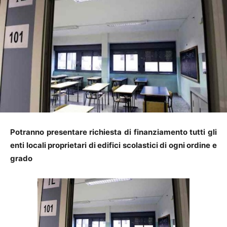
Potranno presentare richiesta di finanziamento tutti gli
enti locali proprietari di edifici scolastici di ogni ordine e
grado