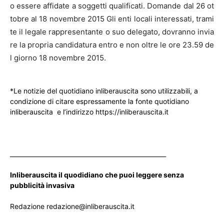
o essere affidate a soggetti qualificati. Domande dal 26 ot
tobre al 18 novembre 2015 Gli enti locali interessati, trami
te il legale rappresentante o suo delegato, dovranno invia
re la propria candidatura entro e non oltre le ore 23.59 de
l giorno 18 novembre 2015.
*Le notizie del quotidiano inliberauscita sono utilizzabili, a
condizione di citare espressamente la fonte quotidiano
inliberauscita e l’indirizzo https://inliberauscita.it
____________________________________________________
Inliberauscita il quodidiano che puoi leggere senza
pubblicità invasiva
Redazione redazione@inliberauscita.it