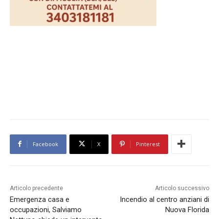
Facebook
X
Pinterest
Articolo precedente
Articolo successivo
Emergenza casa e
Incendio al centro anziani di
occupazioni, Salviamo
Nuova Florida