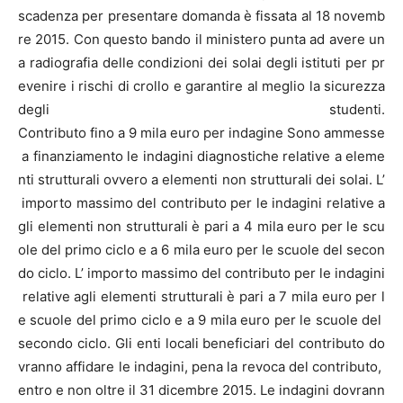
scadenza per presentare domanda è fissata al 18 novemb
re 2015. Con questo bando il ministero punta ad avere un
a radiografia delle condizioni dei solai degli istituti per pr
evenire i rischi di crollo e garantire al meglio la sicurezza
degli studenti.
Contributo fino a 9 mila euro per indagine Sono ammesse
a finanziamento le indagini diagnostiche relative a eleme
nti strutturali ovvero a elementi non strutturali dei solai. L’
importo massimo del contributo per le indagini relative a
gli elementi non strutturali è pari a 4 mila euro per le scu
ole del primo ciclo e a 6 mila euro per le scuole del secon
do ciclo. L’ importo massimo del contributo per le indagini
relative agli elementi strutturali è pari a 7 mila euro per l
e scuole del primo ciclo e a 9 mila euro per le scuole del
secondo ciclo. Gli enti locali beneficiari del contributo do
vranno affidare le indagini, pena la revoca del contributo,
entro e non oltre il 31 dicembre 2015. Le indagini dovrann