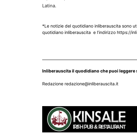
Latina.
*Le notizie del quotidiano inliberauscita sono ut
quotidiano inliberauscita e l’indirizzo https://inl
___________________________________________________
Inliberauscita il quodidiano che puoi leggere
Redazione redazione@inliberauscita.it