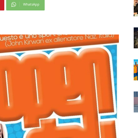
WhatsApp