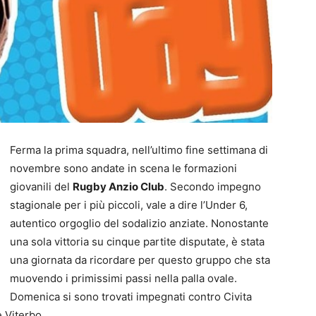
Ferma la prima squadra, nell’ultimo fine settimana di
novembre sono andate in scena le formazioni
giovanili del
Rugby Anzio Club
. Secondo impegno
stagionale per i più piccoli, vale a dire l’Under 6,
autentico orgoglio del sodalizio anziate. Nonostante
una sola vittoria su cinque partite disputate, è stata
una giornata da ricordare per questo gruppo che sta
muovendo i primissimi passi nella palla ovale.
Domenica si sono trovati impegnati contro Civita
e Viterbo.