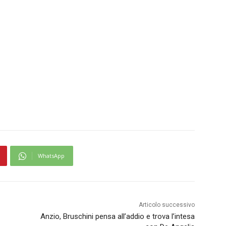
WhatsApp
Articolo successivo
Anzio, Bruschini pensa all’addio e trova l’intesa