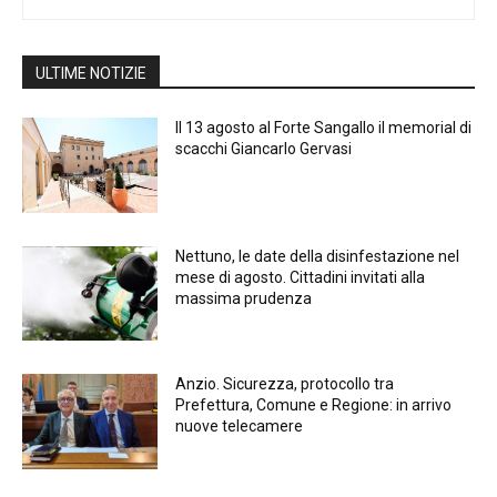
ULTIME NOTIZIE
Il 13 agosto al Forte Sangallo il memorial di
scacchi Giancarlo Gervasi
Nettuno, le date della disinfestazione nel
mese di agosto. Cittadini invitati alla
massima prudenza
Anzio. Sicurezza, protocollo tra
Prefettura, Comune e Regione: in arrivo
nuove telecamere