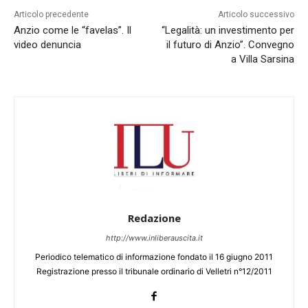
Articolo precedente
Articolo successivo
Anzio come le “favelas”. Il
“Legalità: un investimento per
video denuncia
il futuro di Anzio”. Convegno
a Villa Sarsina
Redazione
http://www.inliberauscita.it
Periodico telematico di informazione fondato il 16 giugno 2011
Registrazione presso il tribunale ordinario di Velletri n°12/2011