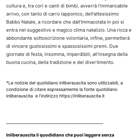
cultura e, tra cori e canti di bimbi, avverrà l’immancabile
arrivo, con tanto di carro lapponico, dell’attesissimo
Babbo Natale, a ricordare che dall’Immacolata in poi si
entra nel suggestivo e magico clima natalizio. Una ricca e
abbondante sottoscrizione volontaria, infine, permetterà
di vincere gustosissimi e spassosissimi premi. Due
giornate di festa, insomma, imperdibili, all’insegna della
buona cucina, della tradizione e del divertimento.
*Le notizie del quotidiano inliberauscita sono utilizzabili, a
condizione di citare espressamente la fonte quotidiano
inliberauscita e l’indirizzo https://inliberauscita.it
____________________________________________________
Inliberauscita il quodidiano che puoi leggere senza