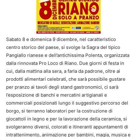
Sabato 8 e domenica 9 dicembre, nel caratteristico
centro storico del paese, si svolge la Sagra del tipico
Pangiallo rianese e dell’antichissima Polenta, organizzata
dalla rinnovata Pro Loco di Riano. Due giorni di festa in
cui, dalla mattina alla sera, a farla da padrone, oltre ai
prodotti alimentari celebrati, che sarà possibile gustare
per pranzo ai tavoli degli stand gastronomici, ci sarà
l’esposizione di banchi e mercatini artigianali e
commerciali posizionati lungo il suggestivo percorso del
borgo, si terranno laboratori per la costruzione di
giocattoli in legno e per la lavorazione della ceramica, si
svolgeranno diversi, colorati e itineranti appuntamenti di
intrattenimento, animazione per bambini, magia, musica e