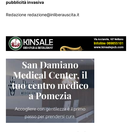
pubblicità invasiva
Redazione redazione@inliberauscita.it