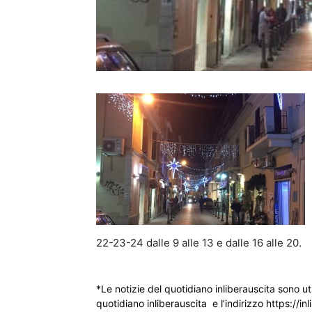
22-23-24 dalle 9 alle 13 e dalle 16 alle 20.
*Le notizie del quotidiano inliberauscita sono ut
quotidiano inliberauscita e l’indirizzo https://inl