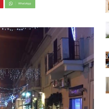
WhatsApp