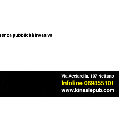
_
 senza pubblicità invasiva