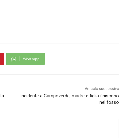
WhatsApp
Articolo successivo
la
Incidente a Campoverde, madre e figlia finiscono
nel fosso