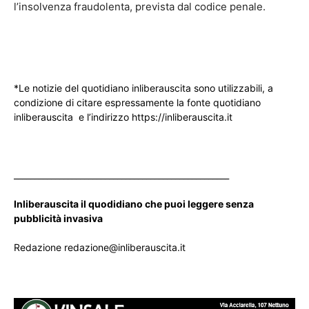
l’insolvenza fraudolenta, prevista dal codice penale.
*Le notizie del quotidiano inliberauscita sono utilizzabili, a
condizione di citare espressamente la fonte quotidiano
inliberauscita e l’indirizzo https://inliberauscita.it
____________________________________________________
Inliberauscita il quodidiano che puoi leggere senza
pubblicità invasiva
Redazione redazione@inliberauscita.it