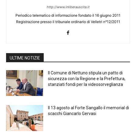
http://www.inliberauscita.it
Periodico telematico di informazione fondato il 16 giugno 2011
Registrazione presso il tribunale ordinario di Velletri n°12/2011
ULTIME NOTIZIE
Il Comune di Nettuno stipula un patto di
sicurezza con la Regione e la Prefettura,
stanziati fondi per la videosorveglianza
Il 13 agosto al Forte Sangallo il memorial di
scacchi Giancarlo Gervasi