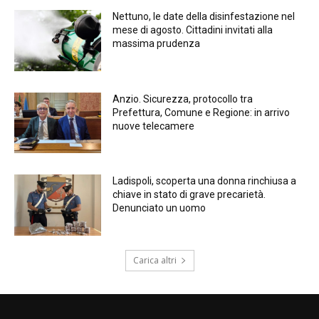
Nettuno, le date della disinfestazione nel
mese di agosto. Cittadini invitati alla
massima prudenza
Anzio. Sicurezza, protocollo tra
Prefettura, Comune e Regione: in arrivo
nuove telecamere
Ladispoli, scoperta una donna rinchiusa a
chiave in stato di grave precarietà.
Denunciato un uomo
Carica altri