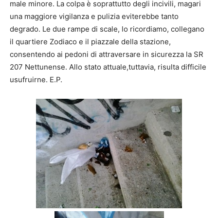
male minore. La colpa è soprattutto degli incivili, magari
una maggiore vigilanza e pulizia eviterebbe tanto
degrado. Le due rampe di scale, lo ricordiamo, collegano
il quartiere Zodiaco e il piazzale della stazione,
consentendo ai pedoni di attraversare in sicurezza la SR
207 Nettunense. Allo stato attuale,tuttavia, risulta difficile
usufruirne. E.P.