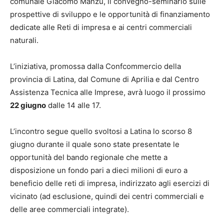
comunale Giacomo Manzù, il convegno-seminario sulle
prospettive di sviluppo e le opportunità di finanziamento
dedicate alle Reti di impresa e ai centri commerciali
naturali.
L’iniziativa, promossa dalla Confcommercio della
provincia di Latina, dal Comune di Aprilia e dal Centro
Assistenza Tecnica alle Imprese, avrà luogo il prossimo
22 giugno
dalle 14 alle 17.
L’incontro segue quello svoltosi a Latina lo scorso 8
giugno durante il quale sono state presentate le
opportunità del bando regionale che mette a
disposizione un fondo pari a dieci milioni di euro a
beneficio delle reti di impresa, indirizzato agli esercizi di
vicinato (ad esclusione, quindi dei centri commerciali e
delle aree commerciali integrate).