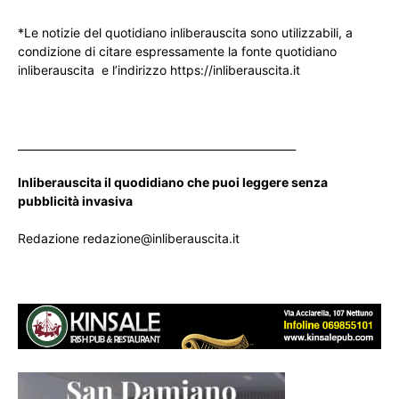
*Le notizie del quotidiano inliberauscita sono utilizzabili, a
condizione di citare espressamente la fonte quotidiano
inliberauscita e l’indirizzo https://inliberauscita.it
____________________________________________________
Inliberauscita il quodidiano che puoi leggere senza
pubblicità invasiva
Redazione redazione@inliberauscita.it