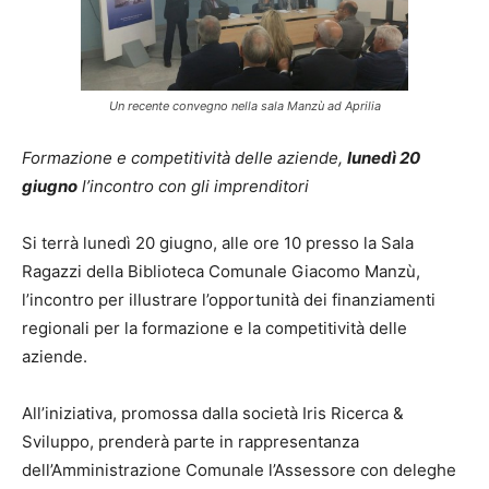
Un recente convegno nella sala Manzù ad Aprilia
Formazione e competitività delle aziende,
lunedì 20
giugno
l’incontro con gli imprenditori
Si terrà lunedì 20 giugno, alle ore 10 presso la Sala
Ragazzi della Biblioteca Comunale Giacomo Manzù,
l’incontro per illustrare l’opportunità dei finanziamenti
regionali per la formazione e la competitività delle
aziende.
All’iniziativa, promossa dalla società Iris Ricerca &
Sviluppo, prenderà parte in rappresentanza
dell’Amministrazione Comunale l’Assessore con deleghe