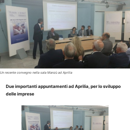
Un recente convegno nella sala Manzù ad Aprilia
Due importanti appuntamenti ad Aprilia, per lo sviluppo
delle imprese