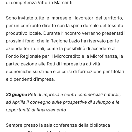
di competenza Vittorio Marchitti.
Sono invitate tutte le imprese e i lavoratori del territorio,
per un confronto diretto con la spina dorsale del tessuto
produttivo locale. Durante l’incontro verranno presentati i
prossimi fondi che la Regione Lazio ha riservato per le
aziende territoriali, come la possibilità di accedere al
Fondo Regionale per il Microcredito e la Microfinanza, la
partecipazione alle Reti di Impresa tra attività
economiche su strada e ai corsi di formazione per titolari
e dipendenti d’impresa.
22 giugno
Reti di impresa e centri commerciali naturali,
ad Aprilia il convegno sulle prospettive di sviluppo e le
opportunità di finanziamento
Sempre presso la sala conferenze della biblioteca