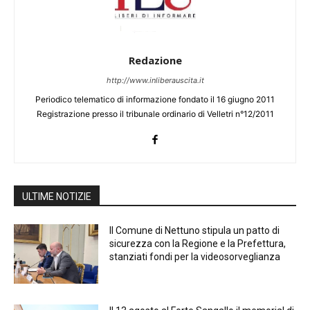
Redazione
http://www.inliberauscita.it
Periodico telematico di informazione fondato il 16 giugno 2011
Registrazione presso il tribunale ordinario di Velletri n°12/2011
ULTIME NOTIZIE
Il Comune di Nettuno stipula un patto di
sicurezza con la Regione e la Prefettura,
stanziati fondi per la videosorveglianza