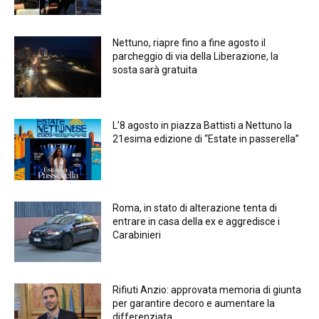
Nettuno, riapre fino a fine agosto il
parcheggio di via della Liberazione, la
sosta sarà gratuita
L’8 agosto in piazza Battisti a Nettuno la
21esima edizione di “Estate in passerella”
Roma, in stato di alterazione tenta di
entrare in casa della ex e aggredisce i
Carabinieri
Rifiuti Anzio: approvata memoria di giunta
per garantire decoro e aumentare la
differenziata