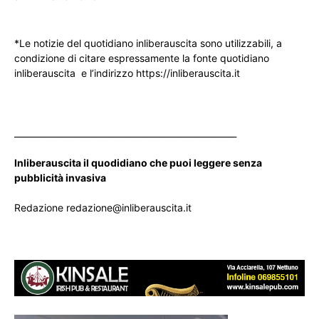
*Le notizie del quotidiano inliberauscita sono utilizzabili, a
condizione di citare espressamente la fonte quotidiano
inliberauscita e l’indirizzo https://inliberauscita.it
____________________________________________________
Inliberauscita il quodidiano che puoi leggere senza
pubblicità invasiva
Redazione redazione@inliberauscita.it