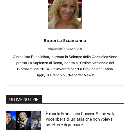
Roberta Sciamanna
https://inliberauscita.it
Giornalista Pubblicista, laureata in Scienze della Comunicazione
presso La Sapienza di Roma, iscritta all’Ordine Nazionale dei
Giornalisti dal 2004. Ha lavorato per "La Provincia", "Latina
Oggi", "Il Granchio", "Reporter News"
ULTIME NOTIZIE
È morto Francesco Guccini. Se ne va la
voce libera di un’Italia che non voleva
smettere di pensare