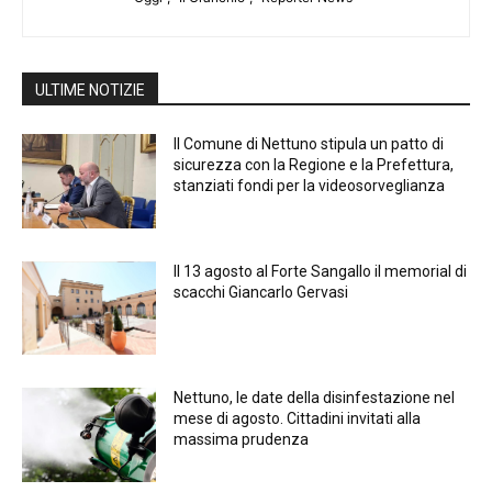
ULTIME NOTIZIE
Il Comune di Nettuno stipula un patto di
sicurezza con la Regione e la Prefettura,
stanziati fondi per la videosorveglianza
Il 13 agosto al Forte Sangallo il memorial di
scacchi Giancarlo Gervasi
Nettuno, le date della disinfestazione nel
mese di agosto. Cittadini invitati alla
massima prudenza