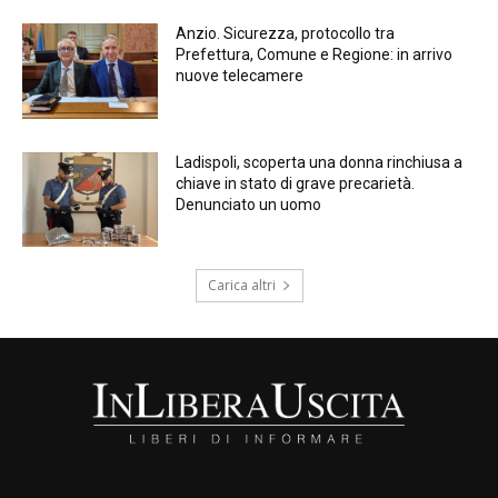
Anzio. Sicurezza, protocollo tra
Prefettura, Comune e Regione: in arrivo
nuove telecamere
Ladispoli, scoperta una donna rinchiusa a
chiave in stato di grave precarietà.
Denunciato un uomo
Carica altri