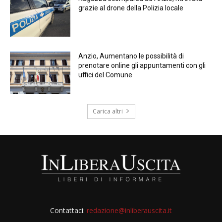
grazie al drone della Polizia locale
Anzio, Aumentano le possibilità di
prenotare online gli appuntamenti con gli
uffici del Comune
Carica altri
Contattaci:
redazione@inliberauscita.it