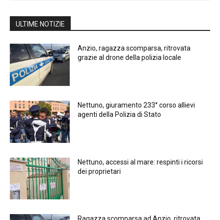
ULTIME NOTIZIE
Anzio, ragazza scomparsa, ritrovata
grazie al drone della polizia locale
Nettuno, giuramento 233° corso allievi
agenti della Polizia di Stato
Nettuno, accessi al mare: respinti i ricorsi
dei proprietari
Ragazza scomparsa ad Anzio, ritrovata