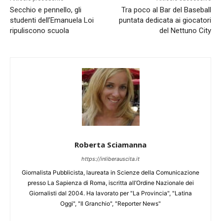
Secchio e pennello, gli
Tra poco al Bar del Baseball
studenti dell’Emanuela Loi
puntata dedicata ai giocatori
ripuliscono scuola
del Nettuno City
Roberta Sciamanna
https://inliberauscita.it
Giornalista Pubblicista, laureata in Scienze della Comunicazione
presso La Sapienza di Roma, iscritta all’Ordine Nazionale dei
Giornalisti dal 2004. Ha lavorato per "La Provincia", "Latina
Oggi", "Il Granchio", "Reporter News"