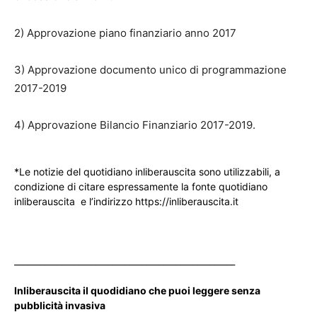
2) Approvazione piano finanziario anno 2017
3) Approvazione documento unico di programmazione
2017-2019
4) Approvazione Bilancio Finanziario 2017-2019.
*Le notizie del quotidiano inliberauscita sono utilizzabili, a
condizione di citare espressamente la fonte quotidiano
inliberauscita e l’indirizzo https://inliberauscita.it
____________________________________________________
Inliberauscita il quodidiano che puoi leggere senza
pubblicità invasiva