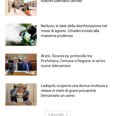
scacchi Giancarlo Gervasi
Nettuno, le date della disinfestazione nel
mese di agosto. Cittadini invitati alla
massima prudenza
Anzio. Sicurezza, protocollo tra
Prefettura, Comune e Regione: in arrivo
nuove telecamere
Ladispoli, scoperta una donna rinchiusa a
chiave in stato di grave precarietà.
Denunciato un uomo
Carica altri