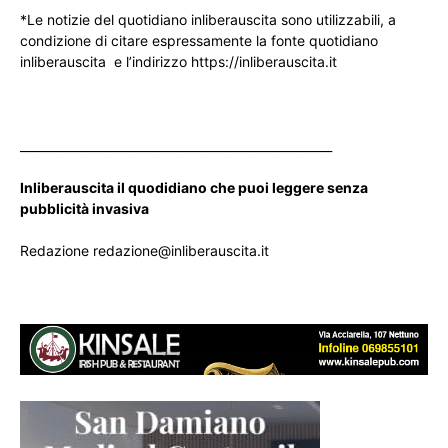
*Le notizie del quotidiano inliberauscita sono utilizzabili, a
condizione di citare espressamente la fonte quotidiano
inliberauscita e l’indirizzo https://inliberauscita.it
____________________________________________________
Inliberauscita il quodidiano che puoi leggere senza
pubblicità invasiva
Redazione redazione@inliberauscita.it