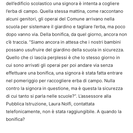
dell’edificio scolastico una signora è intenta a cogliere
l’erba di campo. Quella stessa mattina, come raccontano
alcuni genitori, gli operai del Comune arrivano nella
scuola per sistemare il giardino e tagliare l’erba, ma poco
dopo vanno via. Della bonifica, da quel giorno, ancora non
c’è traccia. “Siamo ancora in attesa che i nostri bambini
possano usufruire del giardino della scuola in sicurezza.
Quello che ci lascia perplessi è che lo stesso giorno in
cui sono arrivati gli operai per poi andare via senza
effettuare una bonifica, una signora è stata fatta entrare
nel pomeriggio per raccogliere erba di campo. Nulla
contro la signora in questione, ma è questa la sicurezza
di cui tanto si parla nelle scuole?”. L’assessore alla
Pubblica Istruzione, Laura Nolfi, contattata
telefonicamente, non è stata raggiungibile. A quando la
bonifica?