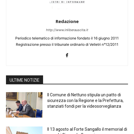
Redazione
http://www.inliberauscita.it
Periodico telematico di informazione fondato il 16 giugno 2011
Registrazione presso il tribunale ordinario di Velletri n°12/2011
ULTIME NOTIZIE
Il Comune di Nettuno stipula un patto di
sicurezza con la Regione e la Prefettura,
stanziati fondi per la videosorveglianza
Il 13 agosto al Forte Sangallo il memorial di