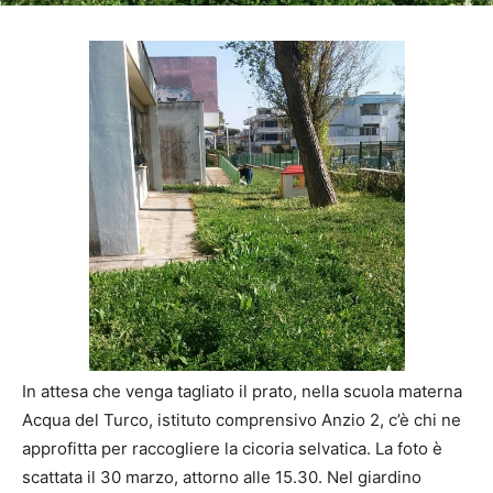
In attesa che venga tagliato il prato, nella scuola materna
Acqua del Turco, istituto comprensivo Anzio 2, c’è chi ne
approfitta per raccogliere la cicoria selvatica. La foto è
scattata il 30 marzo, attorno alle 15.30. Nel giardino