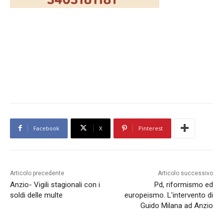
Facebook
X
Pinterest
Articolo precedente
Articolo successivo
Anzio- Vigili stagionali con i
Pd, riformismo ed
soldi delle multe
europeismo. L’intervento di
Guido Milana ad Anzio