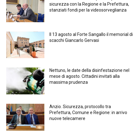
sicurezza con la Regione e la Prefettura,
stanziati fondi per la videosorveglianza
Il 13 agosto al Forte Sangallo il memorial di
scacchi Giancarlo Gervasi
Nettuno, le date della disinfestazione nel
mese di agosto. Cittadini invitati alla
massima prudenza
Anzio. Sicurezza, protocollo tra
Prefettura, Comune e Regione: in arrivo
nuove telecamere