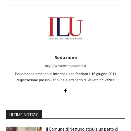
Redazione
http://www.inliberauscita.it
Periodico telematico di informazione fondato il 16 giugno 2011
Registrazione presso il tribunale ordinario di Velletri n°12/2011
ULTIME NOTIZIE
Il Comune di Nettuno stipula un patto di