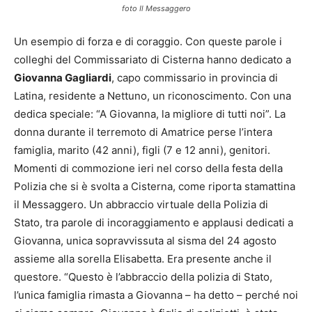
foto Il Messaggero
Un esempio di forza e di coraggio. Con queste parole i
colleghi del Commissariato di Cisterna hanno dedicato a
Giovanna Gagliardi
, capo commissario in provincia di
Latina, residente a Nettuno, un riconoscimento. Con una
dedica speciale: “A Giovanna, la migliore di tutti noi”. La
donna durante il terremoto di Amatrice perse l’intera
famiglia, marito (42 anni), figli (7 e 12 anni), genitori.
Momenti di commozione ieri nel corso della festa della
Polizia che si è svolta a Cisterna, come riporta stamattina
il Messaggero. Un abbraccio virtuale della Polizia di
Stato, tra parole di incoraggiamento e applausi dedicati a
Giovanna, unica sopravvissuta al sisma del 24 agosto
assieme alla sorella Elisabetta. Era presente anche il
questore. “Questo è l’abbraccio della polizia di Stato,
l’unica famiglia rimasta a Giovanna – ha detto – perché noi