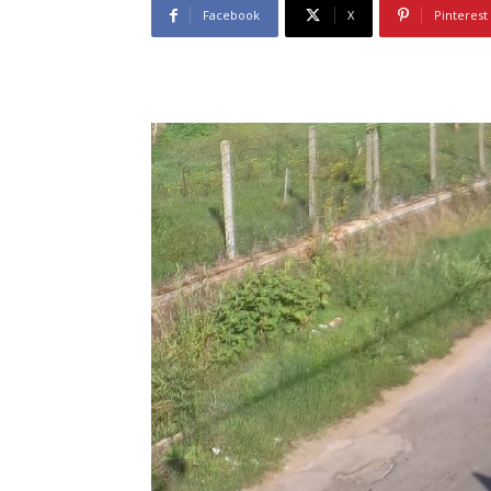
Facebook
X
Pinterest