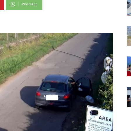
WhatsApp