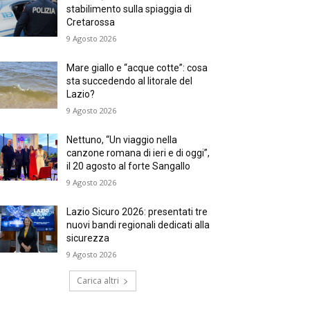
stabilimento sulla spiaggia di
Cretarossa
9 Agosto 2026
Mare giallo e “acque cotte”: cosa
sta succedendo al litorale del
Lazio?
9 Agosto 2026
Nettuno, “Un viaggio nella
canzone romana di ieri e di oggi”,
il 20 agosto al forte Sangallo
9 Agosto 2026
Lazio Sicuro 2026: presentati tre
nuovi bandi regionali dedicati alla
sicurezza
9 Agosto 2026
Carica altri