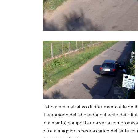
L’atto amministrativo di riferimento è la de
Il fenomeno dell’abbandono illecito dei rifiu
in amianto) comporta una seria compromiss
oltre a maggiori spese a carico dell’ente com