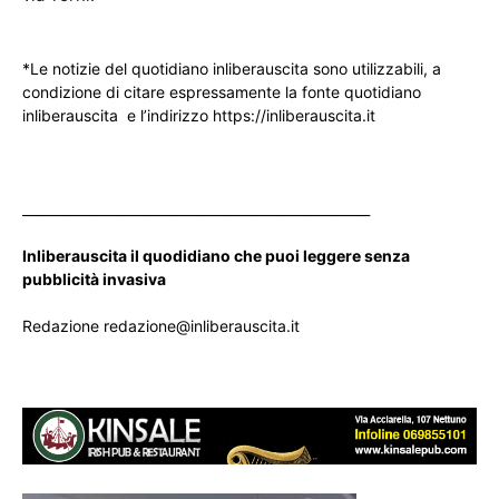
*Le notizie del quotidiano inliberauscita sono utilizzabili, a
condizione di citare espressamente la fonte quotidiano
inliberauscita e l’indirizzo https://inliberauscita.it
____________________________________________________
Inliberauscita il quodidiano che puoi leggere senza
pubblicità invasiva
Redazione redazione@inliberauscita.it