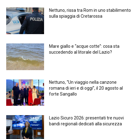
Nettuno, rissa tra Rom in uno stabilimento
sulla spiaggia di Cretarossa
Mare giallo e “acque cotte”: cosa sta
succedendo al litorale del Lazio?
Nettuno, “Un viaggio nella canzone
romana di ieri e di oggi”, il 20 agosto al
forte Sangallo
Lazio Sicuro 2026: presentati tre nuovi
bandi regionali dedicati alla sicurezza