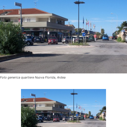
Foto generica quartiere Nuova Florida, Ardea