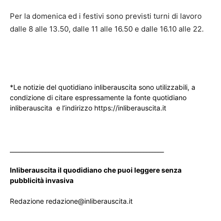
Per la domenica ed i festivi sono previsti turni di lavoro
dalle 8 alle 13.50, dalle 11 alle 16.50 e dalle 16.10 alle 22.
*Le notizie del quotidiano inliberauscita sono utilizzabili, a
condizione di citare espressamente la fonte quotidiano
inliberauscita e l’indirizzo https://inliberauscita.it
____________________________________________________
Inliberauscita il quodidiano che puoi leggere senza
pubblicità invasiva
Redazione redazione@inliberauscita.it