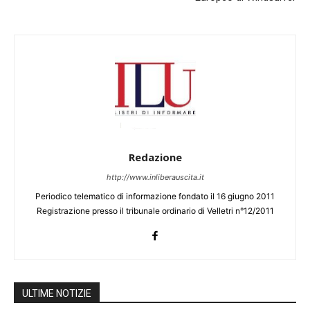
Redazione
http://www.inliberauscita.it
Periodico telematico di informazione fondato il 16 giugno 2011
Registrazione presso il tribunale ordinario di Velletri n°12/2011
ULTIME NOTIZIE