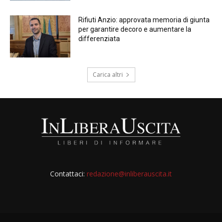
Rifiuti Anzio: approvata memoria di giunta
per garantire decoro e aumentare la
differenziata
Carica altri
Contattaci:
redazione@inliberauscita.it