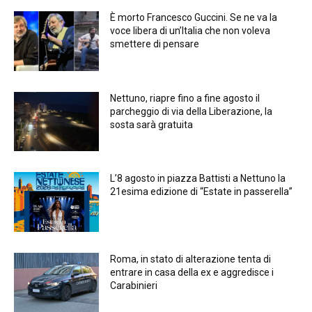
È morto Francesco Guccini. Se ne va la
voce libera di un’Italia che non voleva
smettere di pensare
Nettuno, riapre fino a fine agosto il
parcheggio di via della Liberazione, la
sosta sarà gratuita
L’8 agosto in piazza Battisti a Nettuno la
21esima edizione di “Estate in passerella”
Roma, in stato di alterazione tenta di
entrare in casa della ex e aggredisce i
Carabinieri