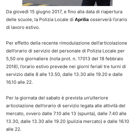
Da giovedì 15 giugno 2017, e fino alla data di riapertura
delle scuole, la Polizia Locale di
Aprilia
osserverà l’orario
di lavoro estivo.
Per effetto della recente rimodulazione dell’articolazione
dell’orario di servizio del personale di Polizia Locale per
5,50 ore giornaliere (nota prot. n. 17013 del 18 febbraio
2016), l’orario estivo prevede nei giorni feriali tre turni di
servizio dalle 8 alle 13.50, dalle 13.30 alle 19.20 e dalle
16.10 alle 22.
Per la giornata del sabato è prevista un’ulteriore
articolazione dell’orario di servizio legata alle attività del
mercato, ovvero dalle 7.10 alle 13 (spunta), dalle 7.40 alle
13.30, dalle 13.30 alle 19.20 (pulizia mercato) e dalle 16.10
alle 22.