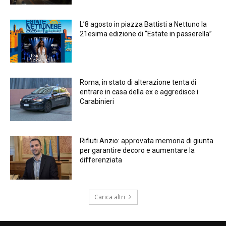
L’8 agosto in piazza Battisti a Nettuno la
21esima edizione di “Estate in passerella”
Roma, in stato di alterazione tenta di
entrare in casa della ex e aggredisce i
Carabinieri
Rifiuti Anzio: approvata memoria di giunta
per garantire decoro e aumentare la
differenziata
Carica altri