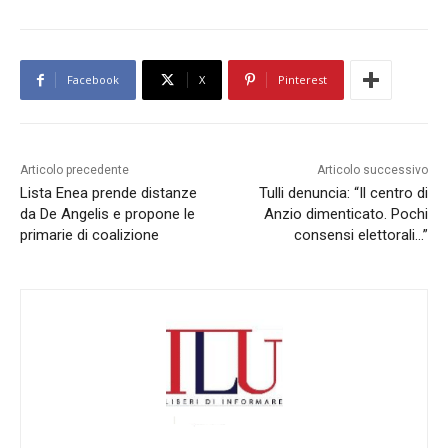
Facebook
X
Pinterest
Articolo precedente
Articolo successivo
Lista Enea prende distanze
Tulli denuncia: “Il centro di
da De Angelis e propone le
Anzio dimenticato. Pochi
primarie di coalizione
consensi elettorali…”