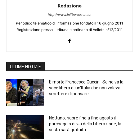
Redazione
http://www.inliberauscita.it
Periodico telematico di informazione fondato il 16 giugno 2011
Registrazione presso il tribunale ordinario di Velletri n°12/2011
ULTIME NOTIZIE
È morto Francesco Guccini. Se ne va la
voce libera di un’Italia che non voleva
smettere di pensare
Nettuno, riapre fino a fine agosto il
parcheggio di via della Liberazione, la
sosta sarà gratuita