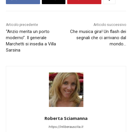
Articolo precedente
Articolo successivo
“Anzio merita un porto
Che musica gira! Un flash dei
moderno”. Il generale
segnali che ci arrivano dal
Marchetti si insedia a Villa
mondo…
Sarsina
Roberta Sciamanna
https://inliberauscita.it