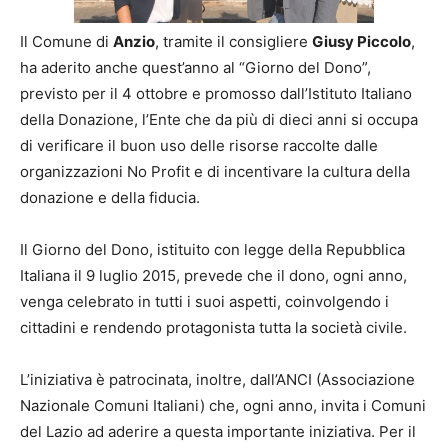
Il Comune di
Anzio
, tramite il consigliere
Giusy Piccolo
,
ha aderito anche quest’anno al “Giorno del Dono”,
previsto per il 4 ottobre e promosso dall’Istituto Italiano
della Donazione, l’Ente che da più di dieci anni si occupa
di verificare il buon uso delle risorse raccolte dalle
organizzazioni No Profit e di incentivare la cultura della
donazione e della fiducia.
Il Giorno del Dono, istituito con legge della Repubblica
Italiana il 9 luglio 2015, prevede che il dono, ogni anno,
venga celebrato in tutti i suoi aspetti, coinvolgendo i
cittadini e rendendo protagonista tutta la società civile.
L’iniziativa è patrocinata, inoltre, dall’ANCI (Associazione
Nazionale Comuni Italiani) che, ogni anno, invita i Comuni
del Lazio ad aderire a questa importante iniziativa. Per il