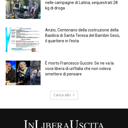
nelle campagne di Latina, sequestrati 28
kg di droga
Anzio, Centenario della costruzione della
Basilica di Santa Teresa del Bambin Gesù,
il quartiere in festa
È morto Francesco Guccini. Se ne va la
voce libera di un’Italia che non voleva
smettere di pensare
Carica altri