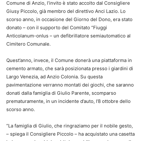
Comune di Anzio, l’invito è stato accolto dal Consigliere
Giusy Piccolo, già membro del direttivo Anci Lazio. Lo
scorso anno, in occasione del Giorno del Dono, era stato
donato – con il supporto del Comitato “Fiuggi
Anticolanum-onlus – un defibrillatore semiautomatico al
Cimitero Comunale.
Quest’anno, invece, il Comune donerà una piattaforma in
cemento armato, che sarà posizionata presso i giardini di
Largo Venezia, ad Anzio Colonia. Su questa
pavimentazione verranno montati dei giochi, che saranno
donati dalla famiglia di Giulio Parente, scomparso
prematuramente, in un incidente d’auto, l’8 ottobre dello
scorso anno.
“La famiglia di Giulio, che ringraziamo per il nobile gesto,
– spiega il Consigliere Piccolo – ha acquistato una casetta