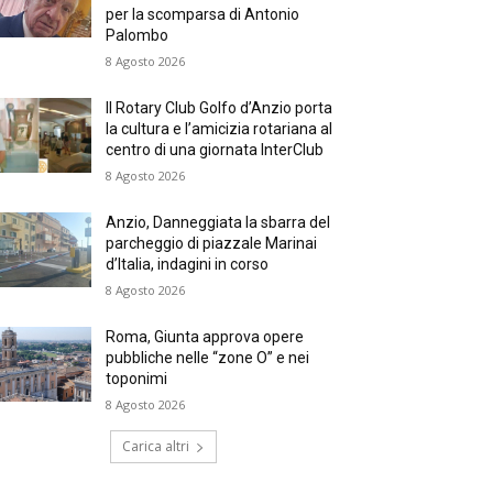
per la scomparsa di Antonio
Palombo
8 Agosto 2026
Il Rotary Club Golfo d’Anzio porta
la cultura e l’amicizia rotariana al
centro di una giornata InterClub
8 Agosto 2026
Anzio, Danneggiata la sbarra del
parcheggio di piazzale Marinai
d’Italia, indagini in corso
8 Agosto 2026
Roma, Giunta approva opere
pubbliche nelle “zone O” e nei
toponimi
8 Agosto 2026
Carica altri