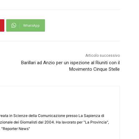
WhatsApp
Articolo successivo
Barillari ad Anzio per un ispezione al Riuniti con il
Movimento Cinque Stelle
aureata in Scienze della Comunicazione presso La Sapienza di
azionale dei Giornalisti dal 2004. Ha lavorato per "La Provincia",
", "Reporter News"