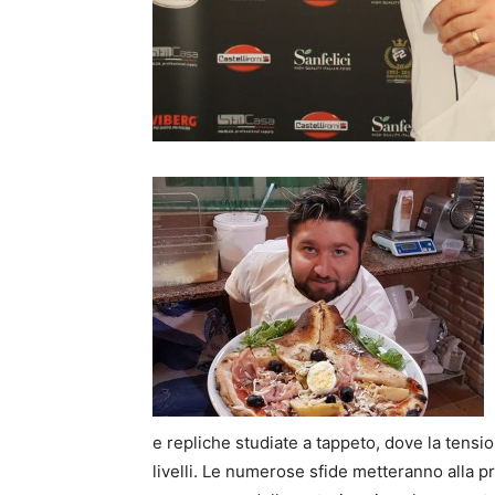
e repliche studiate a tappeto, dove la tensi
livelli. Le numerose sfide metteranno alla p