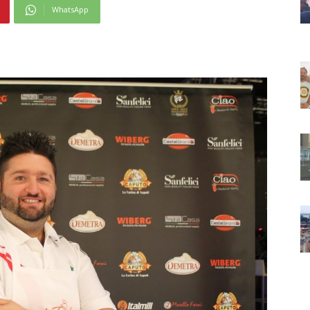
WhatsApp