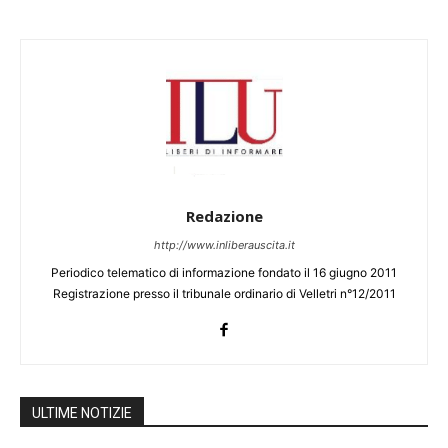
Redazione
http://www.inliberauscita.it
Periodico telematico di informazione fondato il 16 giugno 2011
Registrazione presso il tribunale ordinario di Velletri n°12/2011
ULTIME NOTIZIE