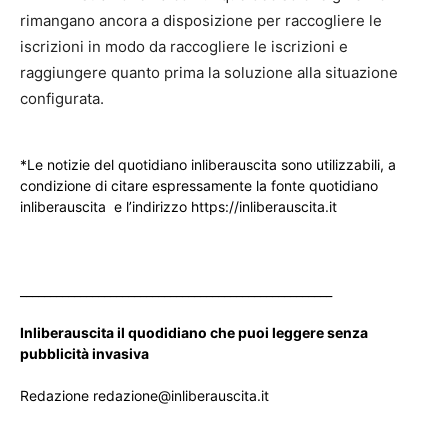
rimangano ancora a disposizione per raccogliere le
iscrizioni in modo da raccogliere le iscrizioni e
raggiungere quanto prima la soluzione alla situazione
configurata.
*Le notizie del quotidiano inliberauscita sono utilizzabili, a
condizione di citare espressamente la fonte quotidiano
inliberauscita e l’indirizzo https://inliberauscita.it
____________________________________________________
Inliberauscita il quodidiano che puoi leggere senza
pubblicità invasiva
Redazione redazione@inliberauscita.it