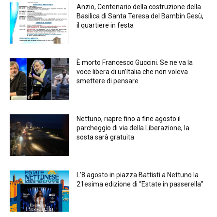
Anzio, Centenario della costruzione della
Basilica di Santa Teresa del Bambin Gesù,
il quartiere in festa
È morto Francesco Guccini. Se ne va la
voce libera di un’Italia che non voleva
smettere di pensare
Nettuno, riapre fino a fine agosto il
parcheggio di via della Liberazione, la
sosta sarà gratuita
L’8 agosto in piazza Battisti a Nettuno la
21esima edizione di “Estate in passerella”