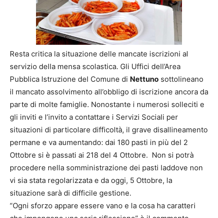
Resta critica la situazione delle mancate iscrizioni al
servizio della mensa scolastica. Gli Uffici dell’Area
Pubblica Istruzione del Comune di
Nettuno
sottolineano
il mancato assolvimento all’obbligo di iscrizione ancora da
parte di molte famiglie. Nonostante i numerosi solleciti e
gli inviti e l’invito a contattare i Servizi Sociali per
situazioni di particolare difficoltà, il grave disallineamento
permane e va aumentando: dai 180 pasti in più del 2
Ottobre si è passati ai 218 del 4 Ottobre. Non si potrà
procedere nella somministrazione dei pasti laddove non
vi sia stata regolarizzata e da oggi, 5 Ottobre, la
situazione sarà di difficile gestione.
“Ogni sforzo appare essere vano e la cosa ha caratteri