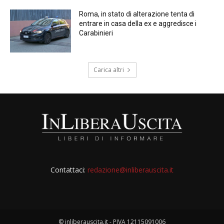
Roma, in stato di alterazione tenta di
entrare in casa della ex e aggredisce i
Carabinieri
Carica altri
Contattaci:
redazione@inliberauscita.it
© inliberauscita.it - PIVA 12115091006