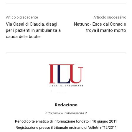
Articolo precedente
Articolo successivo
Via Casal di Claudia, disagi
Nettuno- Esce dal Conad e
per i pazienti in ambulanza a
trova il marito morto
causa delle buche
Redazione
http://www.inliberauscita.it
Periodico telematico di informazione fondato il 16 giugno 2011
Registrazione presso il tribunale ordinario di Velletri n°12/2011