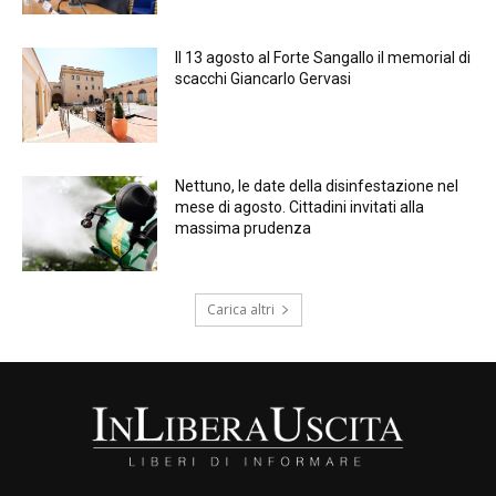
Il 13 agosto al Forte Sangallo il memorial di
scacchi Giancarlo Gervasi
Nettuno, le date della disinfestazione nel
mese di agosto. Cittadini invitati alla
massima prudenza
Carica altri