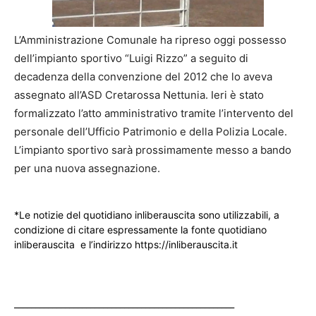
L’Amministrazione Comunale ha ripreso oggi possesso
dell’impianto sportivo “Luigi Rizzo” a seguito di
decadenza della convenzione del 2012 che lo aveva
assegnato all’ASD Cretarossa Nettunia. Ieri è stato
formalizzato l’atto amministrativo tramite l’intervento del
personale dell’Ufficio Patrimonio e della Polizia Locale.
L’impianto sportivo sarà prossimamente messo a bando
per una nuova assegnazione.
*Le notizie del quotidiano inliberauscita sono utilizzabili, a
condizione di citare espressamente la fonte quotidiano
inliberauscita e l’indirizzo https://inliberauscita.it
____________________________________________________