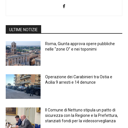
ULTIME NOTIZIE
Roma, Giunta approva opere pubbliche
nelle “zone O” e nei toponimi
Operazione dei Carabinieri tra Ostia e
Acilia 9 arresti e 14 denunce
Il Comune di Nettuno stipula un patto di
sicurezza con la Regione e la Prefettura,
stanziati fondi per la videosorveglianza