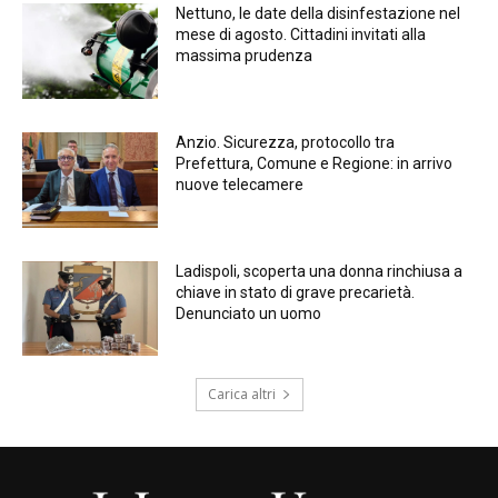
Nettuno, le date della disinfestazione nel
mese di agosto. Cittadini invitati alla
massima prudenza
Anzio. Sicurezza, protocollo tra
Prefettura, Comune e Regione: in arrivo
nuove telecamere
Ladispoli, scoperta una donna rinchiusa a
chiave in stato di grave precarietà.
Denunciato un uomo
Carica altri