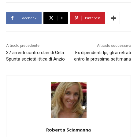
Facebook
X
Pinterest
Articolo precedente
Articolo successivo
37 arresti contro clan di Gela.
Ex dipendenti Ipi, gli arretrati
Spunta società ittica di Anzio
entro la prossima settimana
Roberta Sciamanna