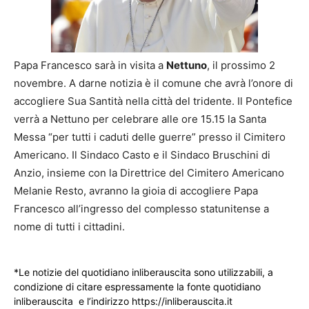
Papa Francesco sarà in visita a
Nettuno
, il prossimo 2
novembre. A darne notizia è il comune che avrà l’onore di
accogliere Sua Santità nella città del tridente. Il Pontefice
verrà a Nettuno per celebrare alle ore 15.15 la Santa
Messa “per tutti i caduti delle guerre” presso il Cimitero
Americano. Il Sindaco Casto e il Sindaco Bruschini di
Anzio, insieme con la Direttrice del Cimitero Americano
Melanie Resto, avranno la gioia di accogliere Papa
Francesco all’ingresso del complesso statunitense a
nome di tutti i cittadini.
*Le notizie del quotidiano inliberauscita sono utilizzabili, a
condizione di citare espressamente la fonte quotidiano
inliberauscita e l’indirizzo https://inliberauscita.it