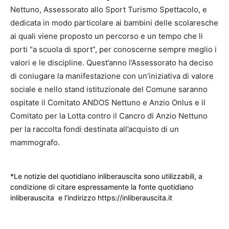
Nettuno, Assessorato allo Sport Turismo Spettacolo, e
dedicata in modo particolare ai bambini delle scolaresche
ai quali viene proposto un percorso e un tempo che li
porti “a scuola di sport”, per conoscerne sempre meglio i
valori e le discipline. Quest’anno l’Assessorato ha deciso
di coniugare la manifestazione con un’iniziativa di valore
sociale e nello stand istituzionale del Comune saranno
ospitate il Comitato ANDOS Nettuno e Anzio Onlus e il
Comitato per la Lotta contro il Cancro di Anzio Nettuno
per la raccolta fondi destinata all’acquisto di un
mammografo.
*Le notizie del quotidiano inliberauscita sono utilizzabili, a
condizione di citare espressamente la fonte quotidiano
inliberauscita e l’indirizzo https://inliberauscita.it