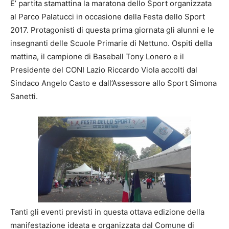
E’ partita stamattina la maratona dello Sport organizzata
al Parco Palatucci in occasione della Festa dello Sport
2017. Protagonisti di questa prima giornata gli alunni e le
insegnanti delle Scuole Primarie di Nettuno. Ospiti della
mattina, il campione di Baseball Tony Lonero e il
Presidente del CONI Lazio Riccardo Viola accolti dal
Sindaco Angelo Casto e dall’Assessore allo Sport Simona
Sanetti.
Tanti gli eventi previsti in questa ottava edizione della
manifestazione ideata e organizzata dal Comune di