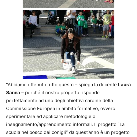
“Abbiamo ottenuto tutto questo – spiega la docente
Laura
Sanna
– perché il nostro progetto risponde
perfettamente ad uno degli obiettivi cardine della
Commissione Europea in ambito formativo, ovvero
sperimentare ed applicare metodologie di
insegnamento/apprendimento informali. Il progetto “La
scuola nel bosco dei conigli” da quest’anno è un progetto