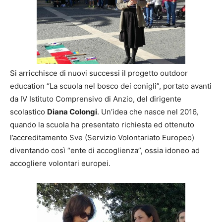
Si arricchisce di nuovi successi il progetto outdoor
education “La scuola nel bosco dei conigli”, portato avanti
da IV Istituto Comprensivo di Anzio, del dirigente
scolastico
Diana Colongi
. Un’idea che nasce nel 2016,
quando la scuola ha presentato richiesta ed ottenuto
l’accreditamento Sve (Servizio Volontariato Europeo)
diventando così “ente di accoglienza”, ossia idoneo ad
accogliere volontari europei.