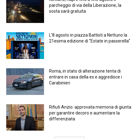
parcheggio di via della Liberazione, la
sosta sarà gratuita
L’8 agosto in piazza Battisti a Nettuno la
21esima edizione di “Estate in passerella”
Roma, in stato di alterazione tenta di
entrare in casa della ex e aggredisce i
Carabinieri
Rifiuti Anzio: approvata memoria di giunta
per garantire decoro e aumentare la
differenziata