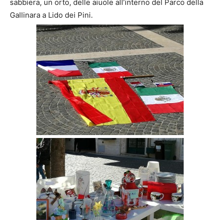
sabbiera, un orto, delle aiuole all’interno del Parco della
Gallinara a Lido dei Pini.