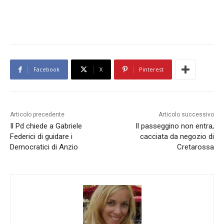
Facebook
X
Pinterest
Articolo precedente
Articolo successivo
Il Pd chiede a Gabriele
Il passeggino non entra,
Federici di guidare i
cacciata da negozio di
Democratici di Anzio
Cretarossa