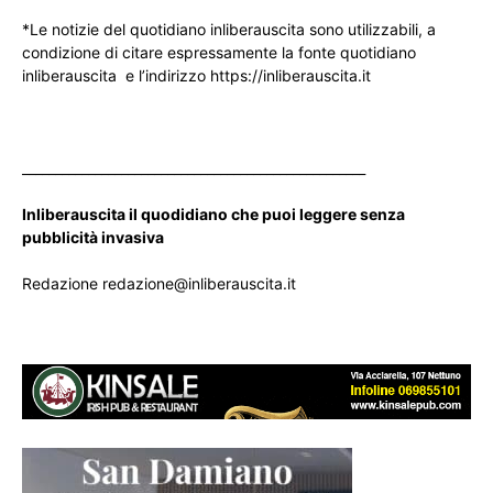
*Le notizie del quotidiano inliberauscita sono utilizzabili, a
condizione di citare espressamente la fonte quotidiano
inliberauscita e l’indirizzo https://inliberauscita.it
____________________________________________________
Inliberauscita il quodidiano che puoi leggere senza
pubblicità invasiva
Redazione redazione@inliberauscita.it