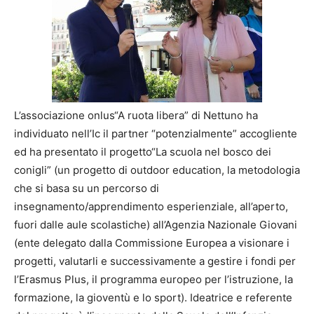
L’associazione onlus“A ruota libera” di Nettuno ha
individuato nell’Ic il partner “potenzialmente” accogliente
ed ha presentato il progetto“La scuola nel bosco dei
conigli” (un progetto di outdoor education, la metodologia
che si basa su un percorso di
insegnamento/apprendimento esperienziale, all’aperto,
fuori dalle aule scolastiche) all’Agenzia Nazionale Giovani
(ente delegato dalla Commissione Europea a visionare i
progetti, valutarli e successivamente a gestire i fondi per
l’Erasmus Plus, il programma europeo per l’istruzione, la
formazione, la gioventù e lo sport). Ideatrice e referente