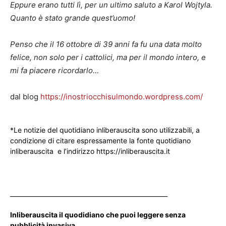
Eppure erano tutti lì, per un ultimo saluto a Karol Wojtyla.
Quanto è stato grande quest’uomo!
Penso che il 16 ottobre di 39 anni fa fu una data molto
felice, non solo per i cattolici, ma per il mondo intero, e
mi fa piacere ricordarlo…
dal blog
https://inostriocchisulmondo.wordpress.com/
*Le notizie del quotidiano inliberauscita sono utilizzabili, a
condizione di citare espressamente la fonte quotidiano
inliberauscita e l’indirizzo https://inliberauscita.it
____________________________________________________
Inliberauscita il quodidiano che puoi leggere senza
pubblicità invasiva