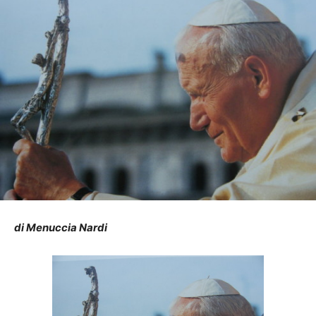
di Menuccia Nardi