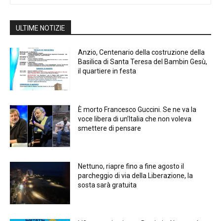
ULTIME NOTIZIE
Anzio, Centenario della costruzione della
Basilica di Santa Teresa del Bambin Gesù,
il quartiere in festa
È morto Francesco Guccini. Se ne va la
voce libera di un’Italia che non voleva
smettere di pensare
Nettuno, riapre fino a fine agosto il
parcheggio di via della Liberazione, la
sosta sarà gratuita