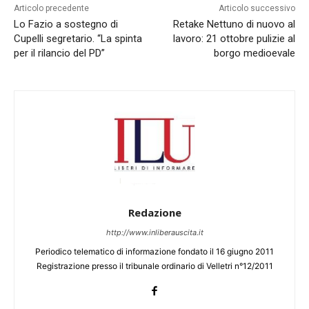
Articolo precedente
Articolo successivo
Lo Fazio a sostegno di
Retake Nettuno di nuovo al
Cupelli segretario. “La spinta
lavoro: 21 ottobre pulizie al
per il rilancio del PD”
borgo medioevale
Redazione
http://www.inliberauscita.it
Periodico telematico di informazione fondato il 16 giugno 2011
Registrazione presso il tribunale ordinario di Velletri n°12/2011