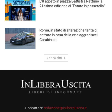
L’8 agosto in piazza Battisti a Nettuno la
21esima edizione di “Estate in passerella”
Roma, in stato di alterazione tenta di
entrare in casa della ex e aggredisce i
Carabinieri
Carica altri
Contattaci:
redazione@inliberauscita.it