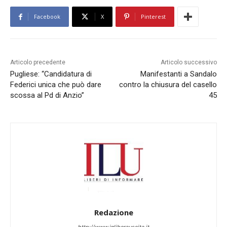
Facebook
X
Pinterest
Articolo precedente
Articolo successivo
Pugliese: “Candidatura di
Manifestanti a Sandalo
Federici unica che può dare
contro la chiusura del casello
scossa al Pd di Anzio”
45
Redazione