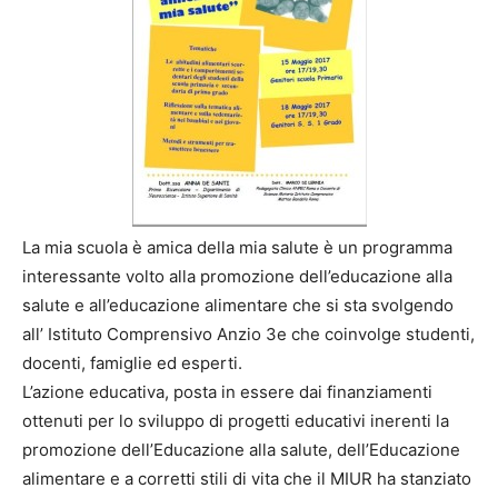
La mia scuola è amica della mia salute è un programma
interessante volto alla promozione dell’educazione alla
salute e all’educazione alimentare che si sta svolgendo
all’ Istituto Comprensivo Anzio 3e che coinvolge studenti,
docenti, famiglie ed esperti.
L’azione educativa, posta in essere dai finanziamenti
ottenuti per lo sviluppo di progetti educativi inerenti la
promozione dell’Educazione alla salute, dell’Educazione
alimentare e a corretti stili di vita che il MIUR ha stanziato