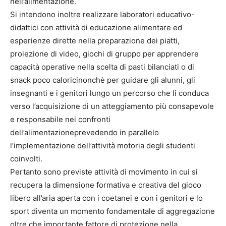
nell’alimentazione.
Si intendono inoltre realizzare laboratori educativo-
didattici con attività di educazione alimentare ed
esperienze dirette nella preparazione dei piatti,
proiezione di video, giochi di gruppo per apprendere
capacità operative nella scelta di pasti bilanciati o di
snack poco caloricinonchè per guidare gli alunni, gli
insegnanti e i genitori lungo un percorso che li conduca
verso l’acquisizione di un atteggiamento più consapevole
e responsabile nei confronti
dell’alimentazioneprevedendo in parallelo
l’implementazione dell’attività motoria degli studenti
coinvolti.
Pertanto sono previste attività di movimento in cui si
recupera la dimensione formativa e creativa del gioco
libero all’aria aperta con i coetanei e con i genitori e lo
sport diventa un momento fondamentale di aggregazione
oltre che importante fattore di protezione nella