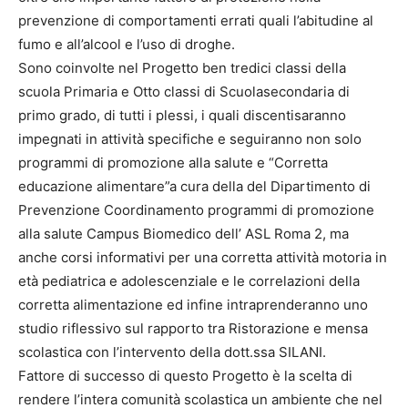
prevenzione di comportamenti errati quali l’abitudine al
fumo e all’alcool e l’uso di droghe.
Sono coinvolte nel Progetto ben tredici classi della
scuola Primaria e Otto classi di Scuolasecondaria di
primo grado, di tutti i plessi, i quali discentisaranno
impegnati in attività specifiche e seguiranno non solo
programmi di promozione alla salute e “Corretta
educazione alimentare”a cura della del Dipartimento di
Prevenzione Coordinamento programmi di promozione
alla salute Campus Biomedico dell’ ASL Roma 2, ma
anche corsi informativi per una corretta attività motoria in
età pediatrica e adolescenziale e le correlazioni della
corretta alimentazione ed infine intraprenderanno uno
studio riflessivo sul rapporto tra Ristorazione e mensa
scolastica con l’intervento della dott.ssa SILANI.
Fattore di successo di questo Progetto è la scelta di
rendere l’intera comunità scolastica un ambiente che nel