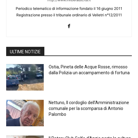
http://www.inliberauscita.it
Periodico telematico di informazione fondato il 16 giugno 2011
Registrazione presso il tribunale ordinario di Velletri n°12/2011
ULTIME NOTIZIE
Ostia, Pineta delle Acque Rosse, rimosso
dalla Polizia un accampamento di fortuna
Nettuno, Il cordoglio dell’Amministrazione
comunale per la scomparsa di Antonio
Palombo