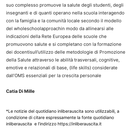
suo complesso promuove la salute degli studenti, degli
insegnanti e di quanti operano nella scuola interagendo
con la famiglia e la comunità locale secondo il modello
del wholeschoolapproachin modo da allinearsi alle
indicazioni della Rete Europea delle scuole che
promuovono salute e si completano con la formazione
dei docentisull’utilizzo delle metodologie di Promozione
della Salute attraverso le abilità trasversali, cognitive,
emotive e relazionali di base, (life skills) considerate
dall’OMS essenziali per la crescita personale
Catia Di Mille
*Le notizie del quotidiano inliberauscita sono utilizzabili, a
condizione di citare espressamente la fonte quotidiano
inliberauscita e l’indirizzo https://inliberauscita.it