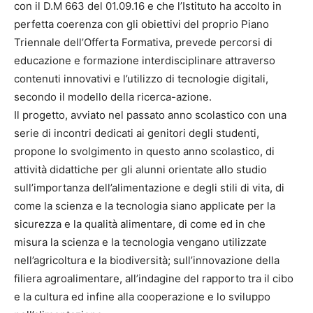
con il D.M 663 del 01.09.16 e che l’Istituto ha accolto in
perfetta coerenza con gli obiettivi del proprio Piano
Triennale dell’Offerta Formativa, prevede percorsi di
educazione e formazione interdisciplinare attraverso
contenuti innovativi e l’utilizzo di tecnologie digitali,
secondo il modello della ricerca-azione.
Il progetto, avviato nel passato anno scolastico con una
serie di incontri dedicati ai genitori degli studenti,
propone lo svolgimento in questo anno scolastico, di
attività didattiche per gli alunni orientate allo studio
sull’importanza dell’alimentazione e degli stili di vita, di
come la scienza e la tecnologia siano applicate per la
sicurezza e la qualità alimentare, di come ed in che
misura la scienza e la tecnologia vengano utilizzate
nell’agricoltura e la biodiversità; sull’innovazione della
filiera agroalimentare, all’indagine del rapporto tra il cibo
e la cultura ed infine alla cooperazione e lo sviluppo