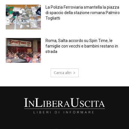
La Polizia Ferroviaria smantella la piazza
di spaccio della stazione romana Palmiro
Togliatti
Roma, Salta accordo su Spin Time, le
famiglie con vecchi e bambini restano in
strada
Carica altri