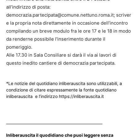
all’indirizzo di posta:
democrazia.partecipata@comune.nettuno.roma.it; scriver
e la propria nota direttamente in occasione dell’incontro
compilando un breve modulo fra le ore 17 e le 18 in modo
da renderne possibile l’inserimento durante il
pomeriggio.
Alle 17.30 in Sala Consiliare si darà il via ai lavori di
questo inedito cantiere di democrazia partecipata.
*Le notizie del quotidiano inliberauscita sono utilizzabili, a
condizione di citare espressamente la fonte quotidiano
inliberauscita e l’indirizzo https://inliberauscita.it
____________________________________________________
Inliberauscita il quodidiano che puoi leggere senza