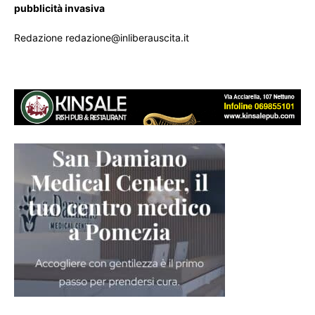
pubblicità invasiva
Redazione redazione@inliberauscita.it