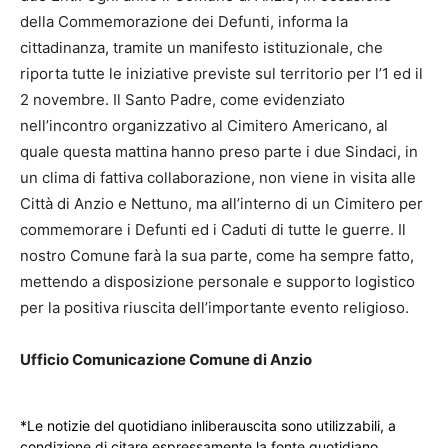
della Commemorazione dei Defunti, informa la
cittadinanza, tramite un manifesto istituzionale, che
riporta tutte le iniziative previste sul territorio per l’1 ed il
2 novembre. Il Santo Padre, come evidenziato
nell’incontro organizzativo al Cimitero Americano, al
quale questa mattina hanno preso parte i due Sindaci, in
un clima di fattiva collaborazione, non viene in visita alle
Città di Anzio e Nettuno, ma all’interno di un Cimitero per
commemorare i Defunti ed i Caduti di tutte le guerre. Il
nostro Comune farà la sua parte, come ha sempre fatto,
mettendo a disposizione personale e supporto logistico
per la positiva riuscita dell’importante evento religioso.
Ufficio Comunicazione Comune di Anzio
*Le notizie del quotidiano inliberauscita sono utilizzabili, a
condizione di citare espressamente la fonte quotidiano