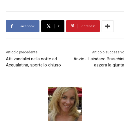
Facebook
X
Pinterest
Articolo precedente
Articolo successivo
Atti vandalici nella notte ad
Anzio- Il sindaco Bruschini
Acqualatina, sportello chiuso
azzera la giunta