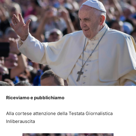
Riceviamo e pubblichiamo
Alla cortese attenzione della Testata Giornalistica
Inliberauscita