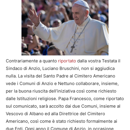
Contrariamente a quanto
riportato
dalla vostra Testata il
Sindaco di Anzio, Luciano Bruschini, non si aggiudica
nulla. La visita del Santo Padre al Cimitero Americano
vede i Comuni di Anzio e Nettuno collaborare, insieme,
per la buona riuscita dell’iniziativa così come richiesto
dalle Istituzioni religiose. Papa Francesco, come riportato
sul comunicato, sarà accolto dai due Comuni, insieme al
Vescovo di Albano ed alla Direttrice del Cimitero
Americano, così come è stato richiesto formalmente ai
due Enti. Ogni anno il Comune di Anzio, in occasione