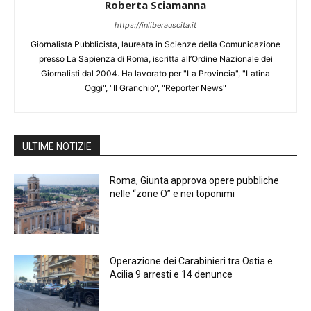
Roberta Sciamanna
https://inliberauscita.it
Giornalista Pubblicista, laureata in Scienze della Comunicazione
presso La Sapienza di Roma, iscritta all’Ordine Nazionale dei
Giornalisti dal 2004. Ha lavorato per "La Provincia", "Latina
Oggi", "Il Granchio", "Reporter News"
ULTIME NOTIZIE
Roma, Giunta approva opere pubbliche
nelle “zone O” e nei toponimi
Operazione dei Carabinieri tra Ostia e
Acilia 9 arresti e 14 denunce