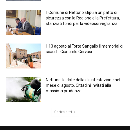
Il Comune di Nettuno stipula un patto di
sicurezza con la Regione e la Prefettura,
stanziati fondi per la videosorveglianza
Il 13 agosto al Forte Sangallo il memorial di
scacchi Giancarlo Gervasi
Nettuno, le date della disinfestazione nel
mese di agosto. Cittadini invitati alla
massima prudenza
Carica altri