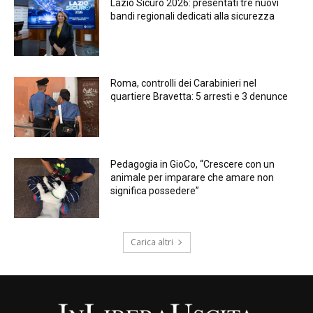
Lazio Sicuro 2026: presentati tre nuovi
bandi regionali dedicati alla sicurezza
Roma, controlli dei Carabinieri nel
quartiere Bravetta: 5 arresti e 3 denunce
Pedagogia in GioCo, “Crescere con un
animale per imparare che amare non
significa possedere”
Carica altri