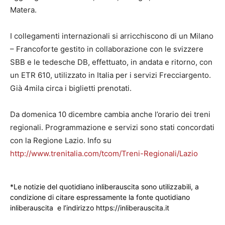
Matera.
I collegamenti internazionali si arricchiscono di un Milano
– Francoforte gestito in collaborazione con le svizzere
SBB e le tedesche DB, effettuato, in andata e ritorno, con
un ETR 610, utilizzato in Italia per i servizi Frecciargento.
Già 4mila circa i biglietti prenotati.
Da domenica 10 dicembre cambia anche l’orario dei treni
regionali. Programmazione e servizi sono stati concordati
con la Regione Lazio. Info su
http://www.trenitalia.com/tcom/Treni-Regionali/Lazio
*Le notizie del quotidiano inliberauscita sono utilizzabili, a
condizione di citare espressamente la fonte quotidiano
inliberauscita e l’indirizzo https://inliberauscita.it