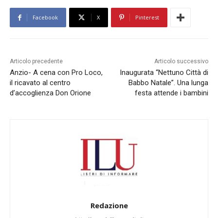
Facebook
X
Pinterest
Articolo precedente
Articolo successivo
Anzio- A cena con Pro Loco,
Inaugurata “Nettuno Città di
il ricavato al centro
Babbo Natale”. Una lunga
d’accoglienza Don Orione
festa attende i bambini
Redazione