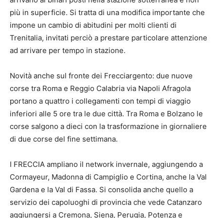
più in superficie. Si tratta di una modifica importante che
impone un cambio di abitudini per molti clienti di
Trenitalia, invitati perciò a prestare particolare attenzione
ad arrivare per tempo in stazione.
Novità anche sul fronte dei Frecciargento: due nuove
corse tra Roma e Reggio Calabria via Napoli Afragola
portano a quattro i collegamenti con tempi di viaggio
inferiori alle 5 ore tra le due città. Tra Roma e Bolzano le
corse salgono a dieci con la trasformazione in giornaliere
di due corse del fine settimana.
I FRECCIA ampliano il network invernale, aggiungendo a
Cormayeur, Madonna di Campiglio e Cortina, anche la Val
Gardena e la Val di Fassa. Si consolida anche quello a
servizio dei capoluoghi di provincia che vede Catanzaro
aggiungersi a Cremona, Siena, Perugia, Potenza e