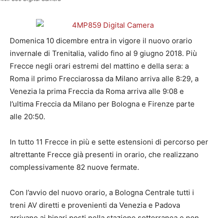
Domenica 10 dicembre entra in vigore il nuovo orario
invernale di Trenitalia, valido fino al 9 giugno 2018. Più
Frecce negli orari estremi del mattino e della sera: a
Roma il primo Frecciarossa da Milano arriva alle 8:29, a
Venezia la prima Freccia da Roma arriva alle 9:08 e
l’ultima Freccia da Milano per Bologna e Firenze parte
alle 20:50.
In tutto 11 Frecce in più e sette estensioni di percorso per
altrettante Frecce già presenti in orario, che realizzano
complessivamente 82 nuove fermate.
Con l’avvio del nuovo orario, a Bologna Centrale tutti i
treni AV diretti e provenienti da Venezia e Padova
arrivano ai binari posti nella stazione sotterranea e non