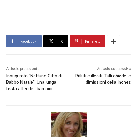
Facebook
X
Pinterest
Articolo precedente
Articolo successivo
Inaugurata “Nettuno Città di
Rifiuti e illeciti. Tulli chiede le
Babbo Natale”. Una lunga
dimissioni della Inches
festa attende i bambini