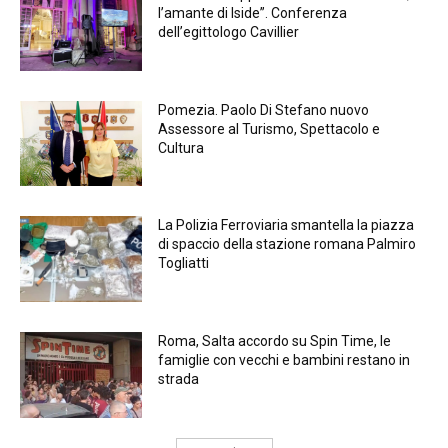
l’amante di Iside”. Conferenza
dell’egittologo Cavillier
Pomezia. Paolo Di Stefano nuovo
Assessore al Turismo, Spettacolo e
Cultura
La Polizia Ferroviaria smantella la piazza
di spaccio della stazione romana Palmiro
Togliatti
Roma, Salta accordo su Spin Time, le
famiglie con vecchi e bambini restano in
strada