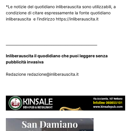
*Le notizie del quotidiano inliberauscita sono utilizzabili, a
condizione di citare espressamente la fonte quotidiano
inliberauscita e l’indirizzo https://inliberauscita.it
____________________________________________________
Inliberauscita il quodidiano che puoi leggere senza
pubblicità invasiva
Redazione redazione@inliberauscita.it