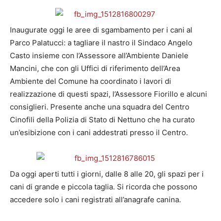
Inaugurate oggi le aree di sgambamento per i cani al
Parco Palatucci: a tagliare il nastro il Sindaco Angelo
Casto insieme con l’Assessore all’Ambiente Daniele
Mancini, che con gli Uffici di riferimento dell’Area
Ambiente del Comune ha coordinato i lavori di
realizzazione di questi spazi, l’Assessore Fiorillo e alcuni
consiglieri. Presente anche una squadra del Centro
Cinofili della Polizia di Stato di Nettuno che ha curato
un’esibizione con i cani addestrati presso il Centro.
Da oggi aperti tutti i giorni, dalle 8 alle 20, gli spazi per i
cani di grande e piccola taglia. Si ricorda che possono
accedere solo i cani registrati all’anagrafe canina.