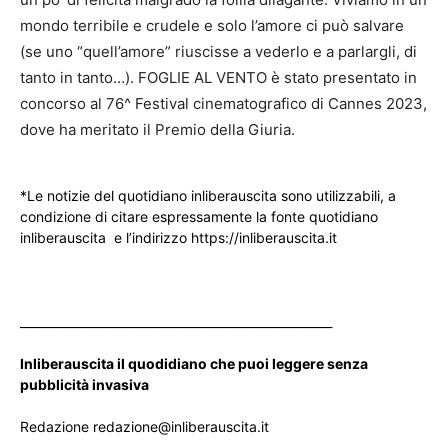
mondo terribile e crudele e solo l’amore ci può salvare
(se uno “quell’amore” riuscisse a vederlo e a parlargli, di
tanto in tanto…). FOGLIE AL VENTO è stato presentato in
concorso al 76^ Festival cinematografico di Cannes 2023,
dove ha meritato il Premio della Giuria.
*Le notizie del quotidiano inliberauscita sono utilizzabili, a
condizione di citare espressamente la fonte quotidiano
inliberauscita e l’indirizzo https://inliberauscita.it
____________________________________________________
Inliberauscita il quodidiano che puoi leggere senza
pubblicità invasiva
Redazione redazione@inliberauscita.it