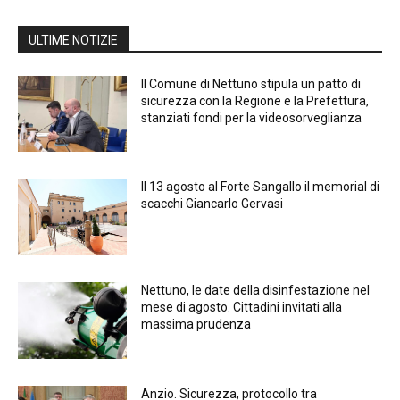
ULTIME NOTIZIE
Il Comune di Nettuno stipula un patto di
sicurezza con la Regione e la Prefettura,
stanziati fondi per la videosorveglianza
Il 13 agosto al Forte Sangallo il memorial di
scacchi Giancarlo Gervasi
Nettuno, le date della disinfestazione nel
mese di agosto. Cittadini invitati alla
massima prudenza
Anzio. Sicurezza, protocollo tra