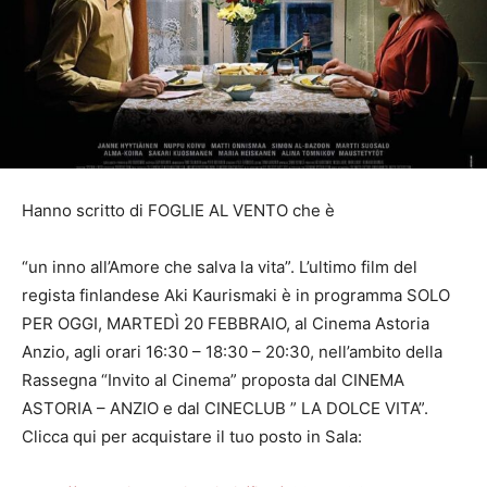
Hanno scritto di FOGLIE AL VENTO che è
“un inno all’Amore che salva la vita”. L’ultimo film del
regista finlandese Aki Kaurismaki è in programma SOLO
PER OGGI, MARTEDÌ 20 FEBBRAIO, al Cinema Astoria
Anzio, agli orari 16:30 – 18:30 – 20:30, nell’ambito della
Rassegna “Invito al Cinema” proposta dal CINEMA
ASTORIA – ANZIO e dal CINECLUB ” LA DOLCE VITA”.
Clicca qui per acquistare il tuo posto in Sala: