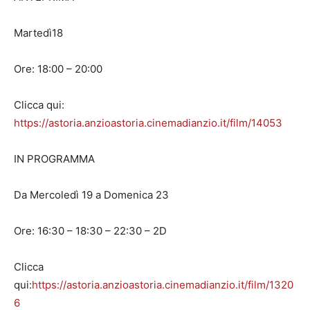
Martedì18
Ore: 18:00 – 20:00
Clicca qui:
https://astoria.anzioastoria.cinemadianzio.it/film/14053
IN PROGRAMMA
Da Mercoledì 19 a Domenica 23
Ore: 16:30 – 18:30 – 22:30 – 2D
Clicca
qui:
https://astoria.anzioastoria.cinemadianzio.it/film/1320
6