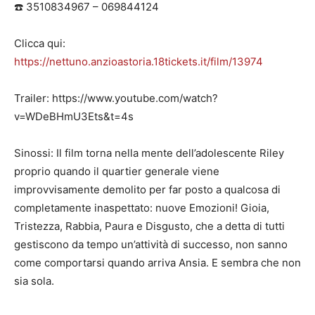
☎️ 3510834967 – 069844124
Clicca qui:
https://nettuno.anzioastoria.18tickets.it/film/13974
Trailer: https://www.youtube.com/watch?
v=WDeBHmU3Ets&t=4s
Sinossi: Il film torna nella mente dell’adolescente Riley
proprio quando il quartier generale viene
improvvisamente demolito per far posto a qualcosa di
completamente inaspettato: nuove Emozioni! Gioia,
Tristezza, Rabbia, Paura e Disgusto, che a detta di tutti
gestiscono da tempo un’attività di successo, non sanno
come comportarsi quando arriva Ansia. E sembra che non
sia sola.