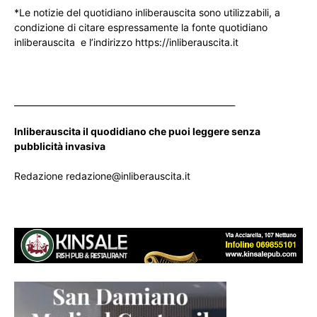
*Le notizie del quotidiano inliberauscita sono utilizzabili, a
condizione di citare espressamente la fonte quotidiano
inliberauscita e l’indirizzo https://inliberauscita.it
____________________________________________________
Inliberauscita il quodidiano che puoi leggere senza
pubblicità invasiva
Redazione redazione@inliberauscita.it