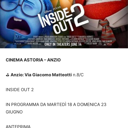
CINEMA ASTORIA – ANZIO
⛳️
Anzio: Via Giacomo Matteotti
n.8/C
INSIDE OUT 2
IN PROGRAMMA DA MARTEDÌ 18 A DOMENICA 23
GIUGNO
ANTEPRIMA