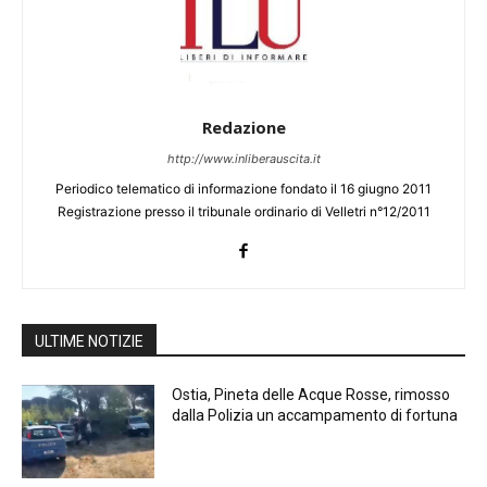
Redazione
http://www.inliberauscita.it
Periodico telematico di informazione fondato il 16 giugno 2011
Registrazione presso il tribunale ordinario di Velletri n°12/2011
ULTIME NOTIZIE
Ostia, Pineta delle Acque Rosse, rimosso
dalla Polizia un accampamento di fortuna