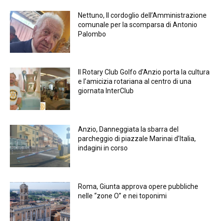
Nettuno, Il cordoglio dell’Amministrazione
comunale per la scomparsa di Antonio
Palombo
Il Rotary Club Golfo d’Anzio porta la cultura
e l’amicizia rotariana al centro di una
giornata InterClub
Anzio, Danneggiata la sbarra del
parcheggio di piazzale Marinai d’Italia,
indagini in corso
Roma, Giunta approva opere pubbliche
nelle “zone O” e nei toponimi