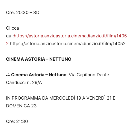
Ore: 20:30 – 3D
Clicca
qui:
https://astoria.anzioastoria.cinemadianzio.it/film/1405
2
https://astoria.anzioastoria.cinemadianzio.it/film/14052
CINEMA ASTORIA – NETTUNO
⛳️
Cinema Astoria – Nettuno
: Via Capitano Dante
Canducci n. 29/A
IN PROGRAMMA DA MERCOLEDÌ 19 A VENERDÌ 21 E
DOMENICA 23
Ore: 21:30