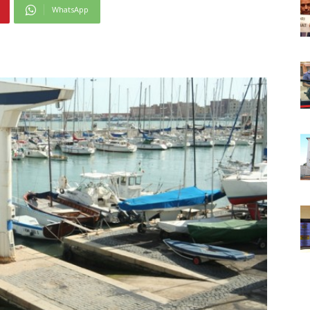
WhatsApp