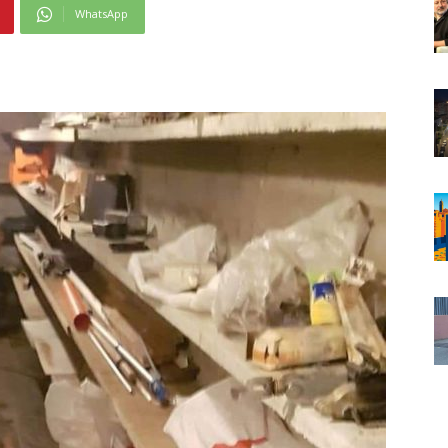
WhatsApp