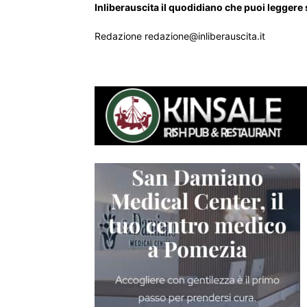
Inliberauscita il quodidiano che puoi leggere
Redazione redazione@inliberauscita.it