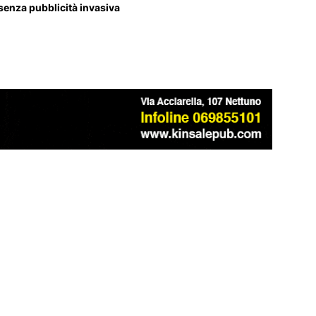
 senza pubblicità invasiva