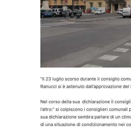
“Il 23 luglio scorso durante il consiglio co
Ranucci si è astenuto dall’approvazione del 
Nel corso della sua dichiarazione il consigl
l’altro:” si colpiscono i consiglieri comunali 
sua dichiarazione sembra parlare di un clim
di una situazione di condizionamento nei co