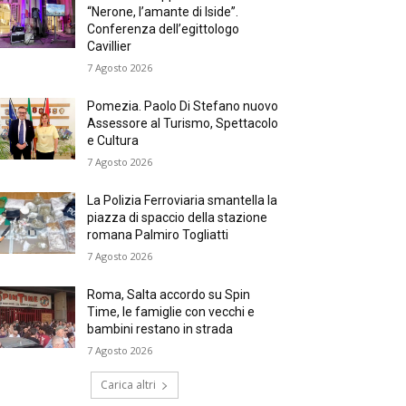
“Nerone, l’amante di Iside”.
Conferenza dell’egittologo
Cavillier
7 Agosto 2026
Pomezia. Paolo Di Stefano nuovo
Assessore al Turismo, Spettacolo
e Cultura
7 Agosto 2026
La Polizia Ferroviaria smantella la
piazza di spaccio della stazione
romana Palmiro Togliatti
7 Agosto 2026
Roma, Salta accordo su Spin
Time, le famiglie con vecchi e
bambini restano in strada
7 Agosto 2026
Carica altri