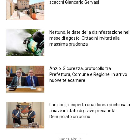
scacchi Giancarlo Gervasi
Nettuno, le date della disinfestazione nel
mese di agosto. Cittadini invitati alla
massima prudenza
Anzio. Sicurezza, protocollo tra
Prefettura, Comune e Regione: in arrivo
nuove telecamere
Ladispoli, scoperta una donna rinchiusa a
chiave in stato di grave precarietà.
Denunciato un uomo
Carica altri