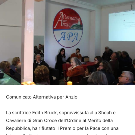
Comunicato Alternativa per Anzio
La scrittrice Edith Bruck, sopravvissuta alla Shoah e
Cavaliere di Gran Croce dell’Ordine al Merito della
Repubblica, ha rifiutato il Premio per la Pace con una