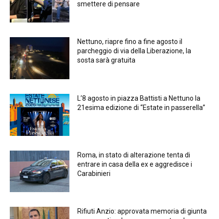
smettere di pensare
Nettuno, riapre fino a fine agosto il
parcheggio di via della Liberazione, la
sosta sarà gratuita
L’8 agosto in piazza Battisti a Nettuno la
21esima edizione di “Estate in passerella”
Roma, in stato di alterazione tenta di
entrare in casa della ex e aggredisce i
Carabinieri
Rifiuti Anzio: approvata memoria di giunta