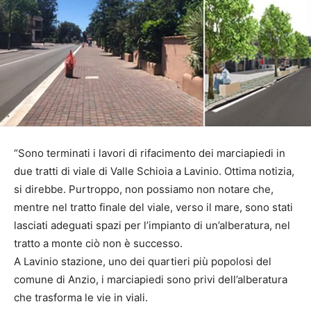
“Sono terminati i lavori di rifacimento dei marciapiedi in
due tratti di viale di Valle Schioia a Lavinio. Ottima notizia,
si direbbe. Purtroppo, non possiamo non notare che,
mentre nel tratto finale del viale, verso il mare, sono stati
lasciati adeguati spazi per l’impianto di un’alberatura, nel
tratto a monte ciò non è successo.
A Lavinio stazione, uno dei quartieri più popolosi del
comune di Anzio, i marciapiedi sono privi dell’alberatura
che trasforma le vie in viali.