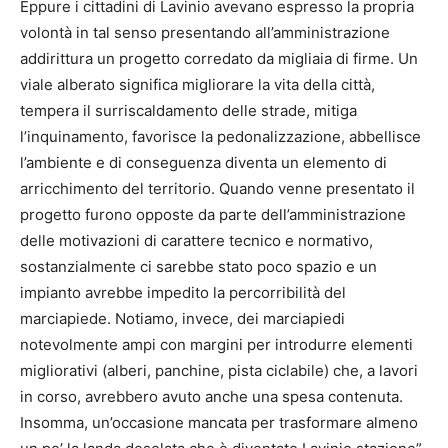
Eppure i cittadini di Lavinio avevano espresso la propria
volontà in tal senso presentando all’amministrazione
addirittura un progetto corredato da migliaia di firme. Un
viale alberato significa migliorare la vita della città,
tempera il surriscaldamento delle strade, mitiga
l’inquinamento, favorisce la pedonalizzazione, abbellisce
l’ambiente e di conseguenza diventa un elemento di
arricchimento del territorio. Quando venne presentato il
progetto furono opposte da parte dell’amministrazione
delle motivazioni di carattere tecnico e normativo,
sostanzialmente ci sarebbe stato poco spazio e un
impianto avrebbe impedito la percorribilità del
marciapiede. Notiamo, invece, dei marciapiedi
notevolmente ampi con margini per introdurre elementi
migliorativi (alberi, panchine, pista ciclabile) che, a lavori
in corso, avrebbero avuto anche una spesa contenuta.
Insomma, un’occasione mancata per trasformare almeno