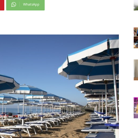
WhatsApp