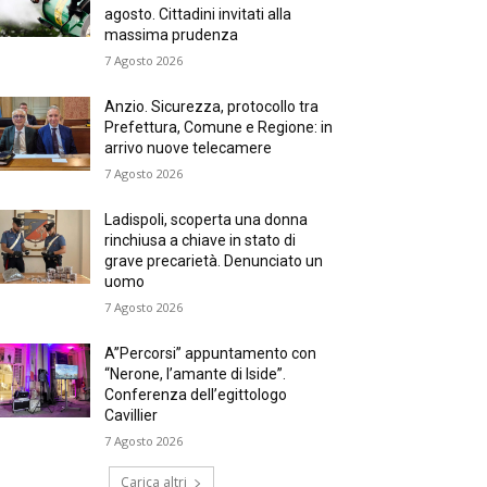
agosto. Cittadini invitati alla
massima prudenza
7 Agosto 2026
Anzio. Sicurezza, protocollo tra
Prefettura, Comune e Regione: in
arrivo nuove telecamere
7 Agosto 2026
Ladispoli, scoperta una donna
rinchiusa a chiave in stato di
grave precarietà. Denunciato un
uomo
7 Agosto 2026
A”Percorsi” appuntamento con
“Nerone, l’amante di Iside”.
Conferenza dell’egittologo
Cavillier
7 Agosto 2026
Carica altri