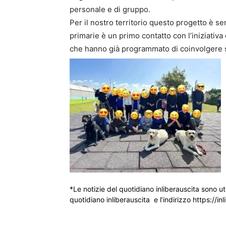
personale e di gruppo.
Per il nostro territorio questo progetto è s
primarie è un primo contatto con l’iniziativa
che hanno già programmato di coinvolgere s
*Le notizie del quotidiano inliberauscita sono ut
quotidiano inliberauscita e l’indirizzo https://inl