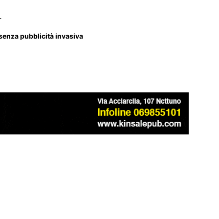
_
 senza pubblicità invasiva