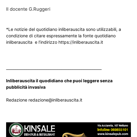
Il docente G.Ruggeri
*Le notizie del quotidiano inliberauscita sono utilizzabili, a
condizione di citare espressamente la fonte quotidiano
inliberauscita e l’indirizzo https://inliberauscita.it
____________________________________________________
Inliberauscita il quodidiano che puoi leggere senza
pubblicità invasiva
Redazione redazione@inliberauscita.it