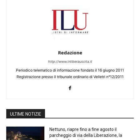
Redazione
http://www.inliberauscita.it
Periodico telematico di informazione fondato il 16 giugno 2011
Registrazione presso il tribunale ordinario di Velletri n°12/2011
ULTIME NOTIZIE
Nettuno, riapre fino a fine agosto il
parcheggio di via della Liberazione, la