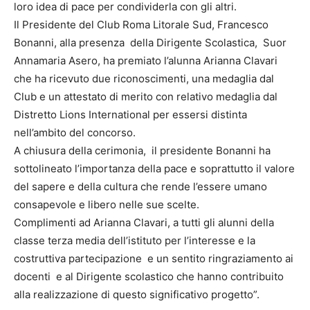
loro idea di pace per condividerla con gli altri.
Il Presidente del Club Roma Litorale Sud, Francesco
Bonanni, alla presenza della Dirigente Scolastica, Suor
Annamaria Asero, ha premiato l’alunna Arianna Clavari
che ha ricevuto due riconoscimenti, una medaglia dal
Club e un attestato di merito con relativo medaglia dal
Distretto Lions International per essersi distinta
nell’ambito del concorso.
A chiusura della cerimonia, il presidente Bonanni ha
sottolineato l’importanza della pace e soprattutto il valore
del sapere e della cultura che rende l’essere umano
consapevole e libero nelle sue scelte.
Complimenti ad Arianna Clavari, a tutti gli alunni della
classe terza media dell’istituto per l’interesse e la
costruttiva partecipazione e un sentito ringraziamento ai
docenti e al Dirigente scolastico che hanno contribuito
alla realizzazione di questo significativo progetto”.