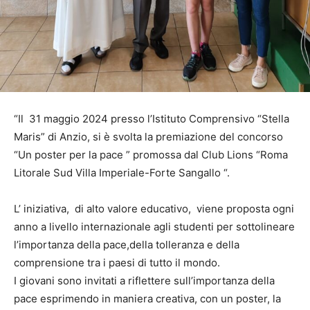
“Il 31 maggio 2024 presso l’Istituto Comprensivo “Stella
Maris” di Anzio, si è svolta la premiazione del concorso
“Un poster per la pace ” promossa dal Club Lions “Roma
Litorale Sud Villa Imperiale-Forte Sangallo “.
L’ iniziativa, di alto valore educativo, viene proposta ogni
anno a livello internazionale agli studenti per sottolineare
l’importanza della pace,della tolleranza e della
comprensione tra i paesi di tutto il mondo.
I giovani sono invitati a riflettere sull’importanza della
pace esprimendo in maniera creativa, con un poster, la